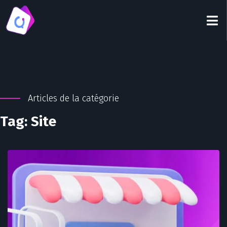
Articles de la catégorie
Tag: Site