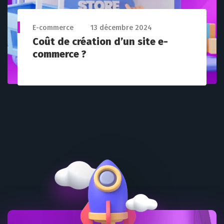
E-commerce
13 décembre 2024
Coût de création d’un site e-
commerce ?