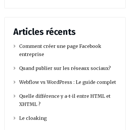
Articles récents
Comment créer une page Facebook
entreprise
Quand publier sur les réseaux sociaux?
Webflow vs WordPress : Le guide complet
Quelle différence y a-t-il entre HTML et
XHTML ?
Le cloaking