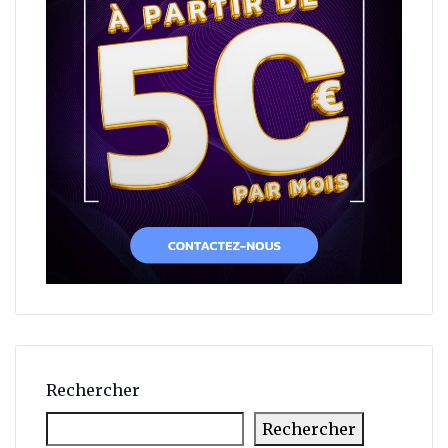
Rechercher
Rechercher