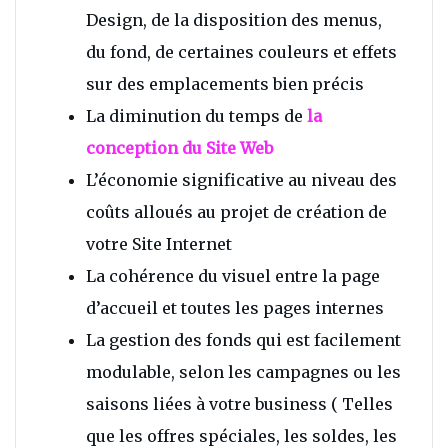
Design, de la disposition des menus,
du fond, de certaines couleurs et effets
sur des emplacements bien précis
La diminution du temps de
la
conception du Site Web
L’économie significative au niveau des
coûts alloués au projet de création de
votre Site Internet
La cohérence du visuel entre la page
d’accueil et toutes les pages internes
La gestion des fonds qui est facilement
modulable, selon les campagnes ou les
saisons liées à votre business ( Telles
que les offres spéciales, les soldes, les