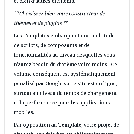
et bien d’autres éléments.
°° Choisissez bien votre constructeur de
thèmes et de plugins °°
Les Templates embarquent une multitude
de scripts, de composants et de
fonctionnalités au niveau desquelles vous
n’aurez besoin du dixième voire moins ! Ce
volume conséquent est systématiquement
pénalisé par Google votre site est en ligne,
surtout au niveau du temps de chargement
et la performance pour les applications
mobiles.
Par opposition au Template, votre projet de