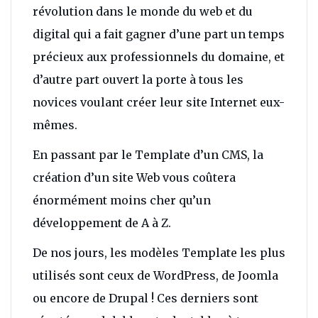
révolution dans le monde du web et du
digital qui a fait gagner d’une part un temps
précieux aux professionnels du domaine, et
d’autre part ouvert la porte à tous les
novices voulant créer leur site Internet eux-
mêmes.
En passant par le Template d’un CMS, la
création d’un site Web vous coûtera
énormément moins cher qu’un
développement de A à Z.
De nos jours, les modèles Template les plus
utilisés sont ceux de WordPress, de Joomla
ou encore de Drupal ! Ces derniers sont