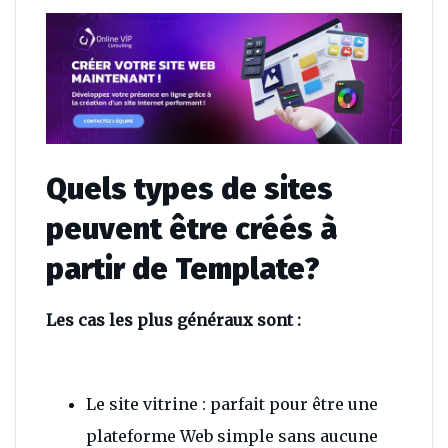
Quels types de sites
peuvent être créés à
partir de Template?
Les cas les plus généraux sont :
Le site vitrine : parfait pour être une
plateforme Web simple sans aucune