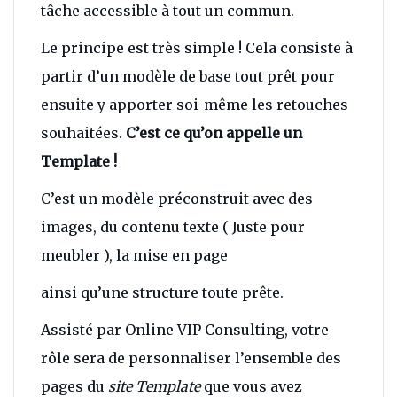
tâche accessible à tout un commun.
Le principe est très simple ! Cela consiste à
partir d’un modèle de base tout prêt pour
ensuite y apporter soi-même les retouches
souhaitées.
C’est ce qu’on appelle un
Template !
C’est un modèle préconstruit avec des
images, du contenu texte ( Juste pour
meubler ), la mise en page
ainsi qu’une structure toute prête.
Assisté par Online VIP Consulting, votre
rôle sera de personnaliser l’ensemble des
pages du
site Template
que vous avez