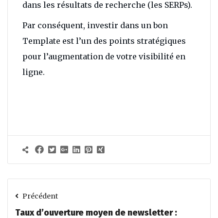
dans les résultats de recherche (les SERPs).
Par conséquent, investir dans un bon
Template est l’un des points stratégiques
pour l’augmentation de votre visibilité en
ligne.
Précédent
Taux d’ouverture moyen de newsletter :