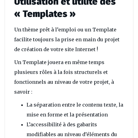
Utilisation et utilité des
« Templates »
Un thème prêt à l’emploi ou un Template
facilite toujours la prise en main du projet
de création de votre site Internet !
Un Template jouera en même temps
plusieurs rôles à la fois structurels et
fonctionnels au niveau de votre projet, à
savoir :
La séparation entre le contenu texte, la
mise en forme et la présentation
L’accessibilité à des gabarits
modifiables au niveau d’éléments du