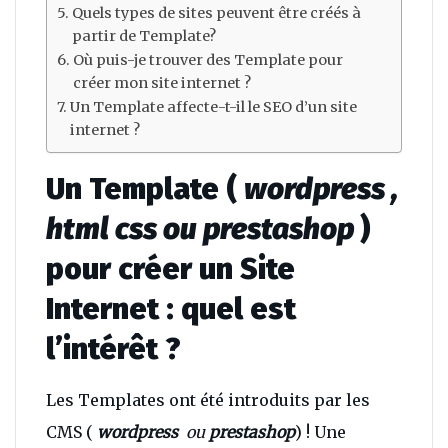
Quels types de sites peuvent être créés à
partir de Template?
Où puis-je trouver des Template pour
créer mon site internet ?
Un Template affecte-t-il le SEO d’un site
internet ?
Un Template (
wordpress ,
html css ou prestashop
)
pour créer un Site
Internet : quel est
l’intérêt ?
Les Templates ont été introduits par les
CMS (
wordpress
ou
prestashop
) ! Une