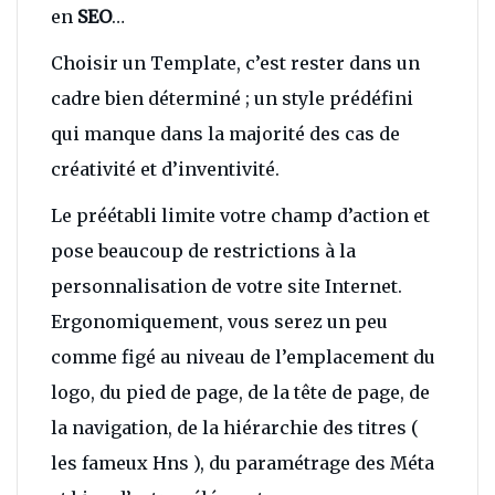
en
SEO
…
Choisir un Template, c’est rester dans un
cadre bien déterminé ; un style prédéfini
qui manque dans la majorité des cas de
créativité et d’inventivité.
Le préétabli limite votre champ d’action et
pose beaucoup de restrictions à la
personnalisation de votre site Internet.
Ergonomiquement, vous serez un peu
comme figé au niveau de l’emplacement du
logo, du pied de page, de la tête de page, de
la navigation, de la hiérarchie des titres (
les fameux Hns ), du paramétrage des Méta