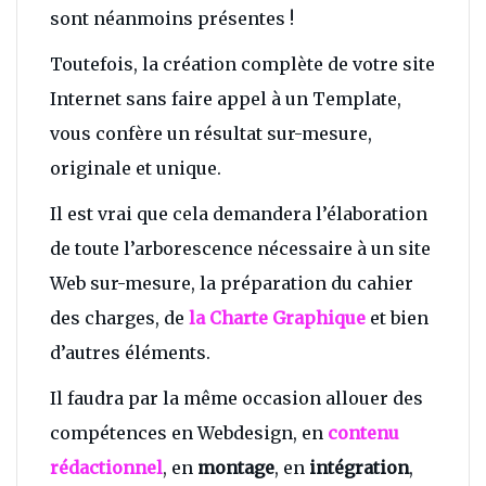
sont néanmoins présentes !
Toutefois, la création complète de votre site
Internet sans faire appel à un Template,
vous confère un résultat sur-mesure,
originale et unique.
Il est vrai que cela demandera l’élaboration
de toute l’arborescence nécessaire à un site
Web sur-mesure, la préparation du cahier
des charges, de
la Charte Graphique
et bien
d’autres éléments.
Il faudra par la même occasion allouer des
compétences en Webdesign, en
contenu
rédactionnel
, en
montage
, en
intégration
,