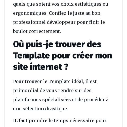
quels que soient vos choix esthétiques ou
ergonomiques. Confiez-le juste au bon
professionnel développeur pour finir le
boulot correctement.
Où puis-je trouver des
Template pour créer mon
site internet ?
Pour trouver le Template idéal, il est
primordial de vous rendre sur des
plateformes spécialisées et de procéder à
une sélection drastique.
IL faut prendre le temps nécessaire pour