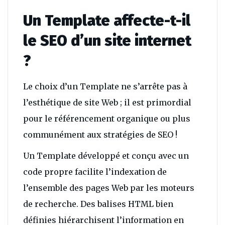
Un Template affecte-t-il
le SEO d’un site internet
?
Le choix d’un Template ne s’arrête pas à
l’esthétique de site Web ; il est primordial
pour le référencement organique ou plus
communément aux stratégies de SEO !
Un Template développé et conçu avec un
code propre facilite l’indexation de
l’ensemble des pages Web par les moteurs
de recherche. Des balises HTML bien
définies hiérarchisent l’information en