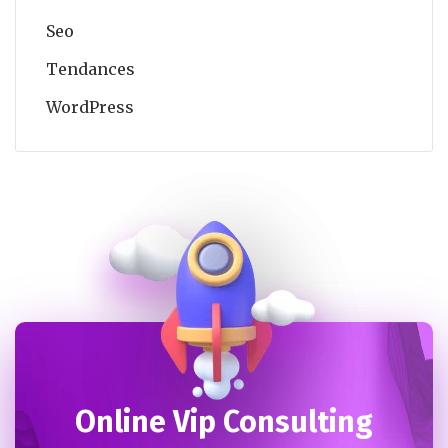
Seo
Tendances
WordPress
Online Vip Consulting