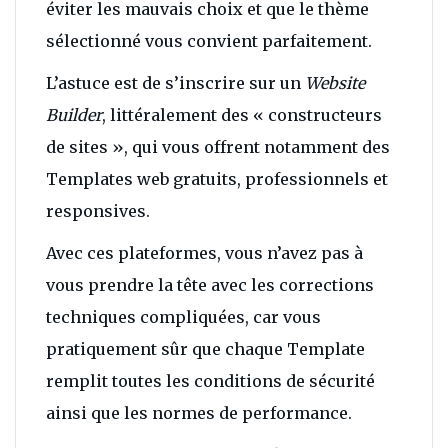
éviter les mauvais choix et que le thème
sélectionné vous convient parfaitement.
L’astuce est de s’inscrire sur un
Website
Builder
, littéralement des « constructeurs
de sites », qui vous offrent notamment des
Templates web gratuits, professionnels et
responsives.
Avec ces plateformes, vous n’avez pas à
vous prendre la tête avec les corrections
techniques compliquées, car vous
pratiquement sûr que chaque Template
remplit toutes les conditions de sécurité
ainsi que les normes de performance.