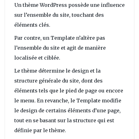
Un thème WordPress possède une influence
sur l’ensemble du site, touchant des
éléments clés.
Par contre, un Template n’altère pas
l’ensemble du site et agit de manière
localisée et ciblée.
Le thème détermine le design et la
structure générale du site, dont des
éléments tels que le pied de page ou encore
le menu. En revanche, le Template modifie
le design de certains éléments d’une page,
tout en se basant sur la structure qui est
définie par le thème.