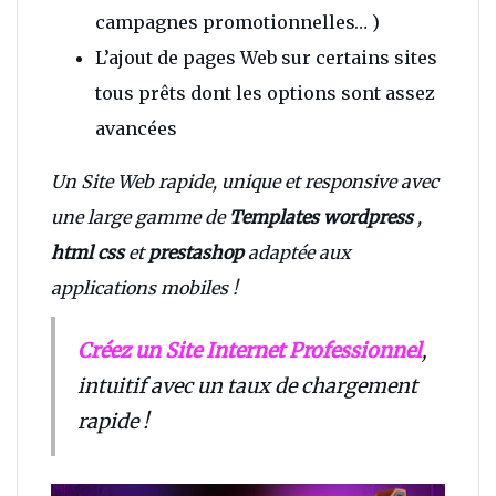
campagnes promotionnelles… )
L’ajout de pages Web sur certains sites
tous prêts dont les options sont assez
avancées
Un Site Web rapide, unique et responsive avec
une large gamme de
Templates wordpress
,
html css
et
prestashop
adaptée aux
applications mobiles !
Créez un Site Internet Professionnel
,
intuitif avec un taux de chargement
rapide !