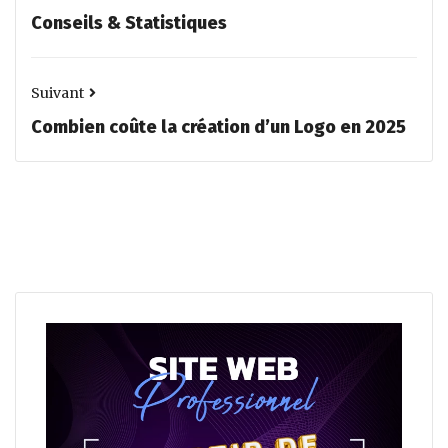
Conseils & Statistiques
Suivant
Combien coûte la création d’un Logo en 2025