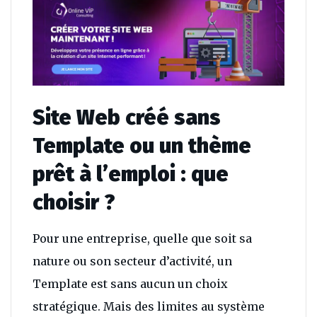
Site Web créé sans
Template ou un thème
prêt à l’emploi : que
choisir ?
Pour une entreprise, quelle que soit sa
nature ou son secteur d’activité, un
Template est sans aucun un choix
stratégique. Mais des limites au système