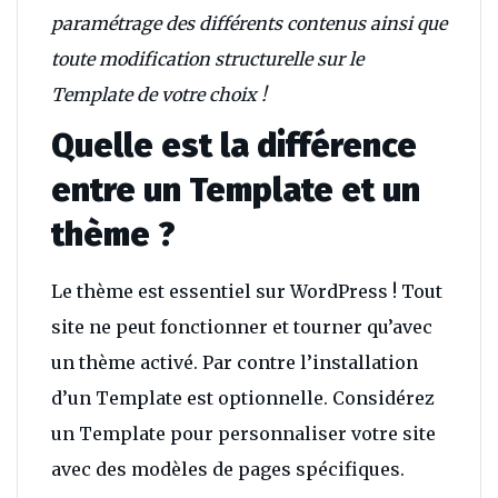
paramétrage des différents contenus ainsi que
toute modification structurelle sur le
Template de votre choix !
Quelle est la différence
entre un Template et un
thème ?
Le thème est essentiel sur WordPress ! Tout
site ne peut fonctionner et tourner qu’avec
un thème activé. Par contre l’installation
d’un Template est optionnelle. Considérez
un Template pour personnaliser votre site
avec des modèles de pages spécifiques.