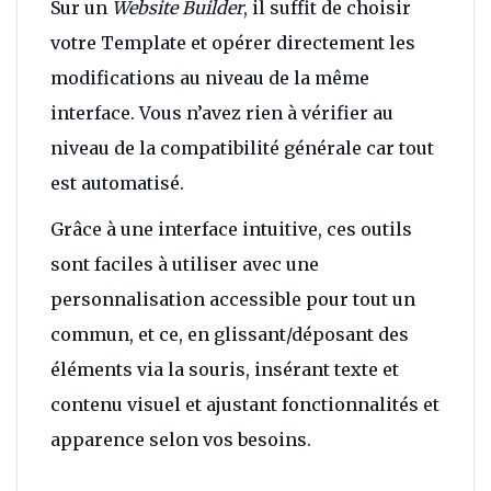
Sur un
Website
Builder
, il suffit de choisir
votre Template et opérer directement les
modifications au niveau de la même
interface. Vous n’avez rien à vérifier au
niveau de la compatibilité générale car tout
est automatisé.
Grâce à une interface intuitive, ces outils
sont faciles à utiliser avec une
personnalisation accessible pour tout un
commun, et ce, en glissant/déposant des
éléments via la souris, insérant texte et
contenu visuel et ajustant fonctionnalités et
apparence selon vos besoins.