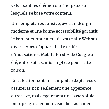
valorisant les éléments principaux sur
lesquels se base votre contenu.
Un Template responsive, avec un design
moderne et une bonne accessibilité garantit
le bon fonctionnement de votre site Web sur
divers types d’appareils. Le critère
d’indexation « Mobile-First » de Google a
été, entre autres, mis en place pour cette
raison.
En sélectionnant un Template adapté, vous
assurerez non seulement une apparence
attractive, mais également une base solide
pour progresser au niveau du classement