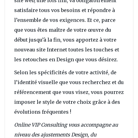
site web, une fois fini, va obligatoirement
satisfaire tous vos besoins et répondre à
l’ensemble de vos exigences. Et ce, parce
que vous êtes maître de votre œuvre du
début jusqu’à la fin, vous apportez à votre
nouveau site Internet toutes les touches et
les retouches en Design que vous désirez.
Selon les spécificités de votre activité, de
l’identité visuelle que vous recherchez et du
référencement que vous visez, vous pourrez
imposer le style de votre choix grâce à des
évolutions fréquentes !
Online VIP Consulting vous accompagne au
niveau des ajustements Design, du