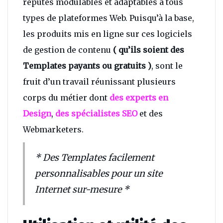
réputés modulables et adaptables à tous
types de plateformes Web. Puisqu’à la base,
les produits mis en ligne sur ces logiciels
de gestion de contenu
( qu’ils soient des
Templates payants ou gratuits )
, sont le
fruit d’un travail réunissant plusieurs
corps du métier dont
des experts en
Design
,
des spécialistes SEO
et des
Webmarketers.
* Des Templates facilement
personnalisables pour un site
Internet sur-mesure *