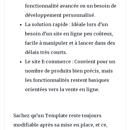
fonctionnalité avancée ou un besoin de
développement personnalisé.
La solution rapide : Idéale lors d’un
besoin d’un site en ligne peu coûteux,
facile à manipuler et à lancer dans des
délais très courts.
Le site E-commerce : Convient pour un
nombre de produits bien précis, mais
les fonctionnalités restent basiques
orientées vers la vente en ligne.
Sachez qu’un Template reste toujours
modifiable après sa mise en place, et ce,