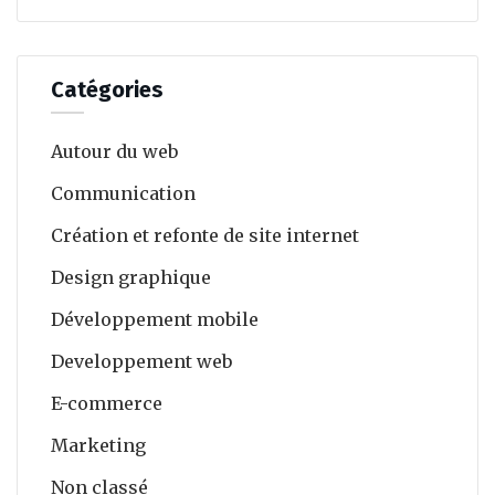
Catégories
Autour du web
Communication
Création et refonte de site internet
Design graphique
Développement mobile
Developpement web
E-commerce
Marketing
Non classé