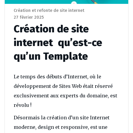
Création et refonte de site internet
27 février 2025
Création de site
internet qu’est-ce
qu’un Template
Le temps des débuts d’Internet, où le
développement de Sites Web était réservé
exclusivement aux experts du domaine, est
révolu !
Désormais la création d’un site Internet
moderne, design et responsive, est une