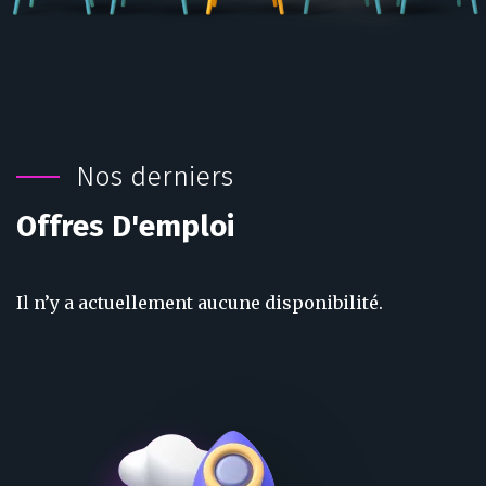
Nos derniers
Offres D'emploi
Il n’y a actuellement aucune disponibilité.