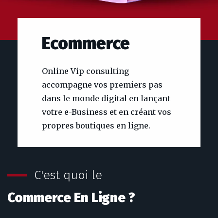
Ecommerce
Online Vip consulting
accompagne vos premiers pas
dans le monde digital en lançant
votre e-Business et en créant vos
propres boutiques en ligne.
C'est quoi le
Commerce En Ligne ?