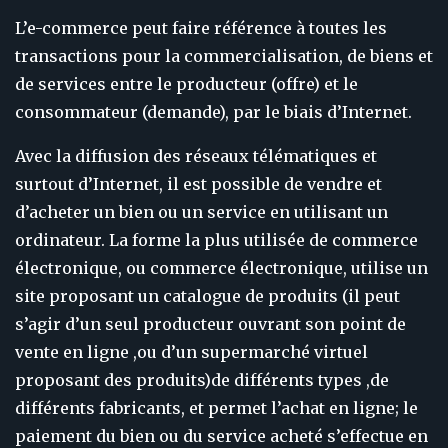
L’e-commerce peut faire référence à toutes les
transactions pour la commercialisation, de biens et
de services entre le producteur (offre) et le
consommateur (demande), par le biais d’Internet.
Avec la diffusion des réseaux télématiques et
surtout d’Internet, il est possible de vendre et
d’acheter un bien ou un service en utilisant un
ordinateur. La forme la plus utilisée de commerce
électronique, ou commerce électronique, utilise un
site proposant un catalogue de produits (il peut
s’agir d’un seul producteur ouvrant son point de
vente en ligne ,ou d’un supermarché virtuel
proposant des produits)de différents types ,de
différents fabricants, et permet l’achat en ligne; le
paiement du bien ou du service acheté s’effectue en