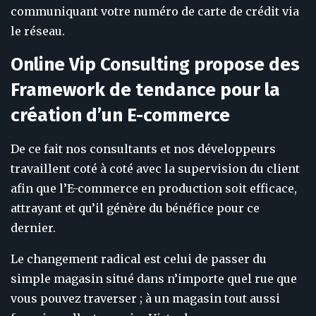
communiquant votre numéro de carte de crédit via
le réseau.
Online Vip Consulting propose des
Framework de tendance pour la
création d’un E-commerce
De ce fait nos consultants et nos développeurs
travaillent coté à coté avec la supervision du client
afin que l’E-commerce en production soit efficace,
attrayant et qu’il génère du bénéfice pour ce
dernier.
Le changement radical est celui de passer du
simple magasin situé dans n’importe quel rue que
vous pouvez traverser ; à un magasin tout aussi