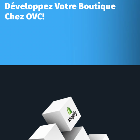
Développez Votre Boutique
Chez OVC!