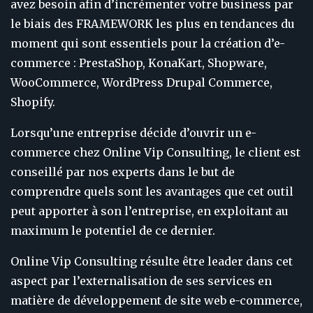
avez besoin afin d’incrémenter votre business par
le biais des FRAMEWORK les plus en tendances du
moment qui sont essentiels pour la création d’e-
commerce : PrestaShop, KonaKart, Shopware,
WooCommerce, WordPress Drupal Commerce,
Shopify.
Lorsqu’une entreprise décide d’ouvrir un e-
commerce chez Online Vip Consulting, le client est
conseillé par nos experts dans le but de
comprendre quels sont les avantages que cet outil
peut apporter à son l’entreprise, en exploitant au
maximum le potentiel de ce dernier.
Online Vip Consulting résulte être leader dans cet
aspect par l’externalisation de ses services en
matière de développement de site web e-commerce,