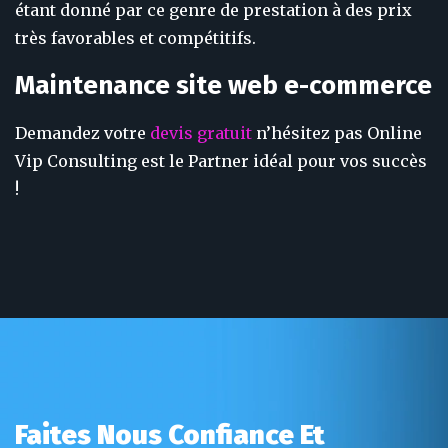
étant donné par ce genre de prestation à des prix
très favorables et compétitifs.
Maintenance site web e-commerce
Demandez votre
devis gratuit
n’hésitez pas Online
Vip Consulting est le Partner idéal pour vos succès
!
Faites Nous Confiance Et