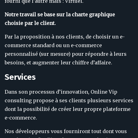
fourni que l’autre mais : Virtuel.
Notre travail se base sur la charte graphique
choisie par le client.
Par la proposition à nos clients, de choisir un e-
commerce standard ou un e-commerce
personnalisé (sur mesure) pour répondre à leurs
besoins, et augmenter leur chiffre d’affaire.
Services
Dans son processus d’innovation, Online Vip
consulting propose à ses clients plusieurs services
dont la possibilité de créer leur propre plateforme
e-commerce.
Nos développeurs vous fourniront tout dont vous