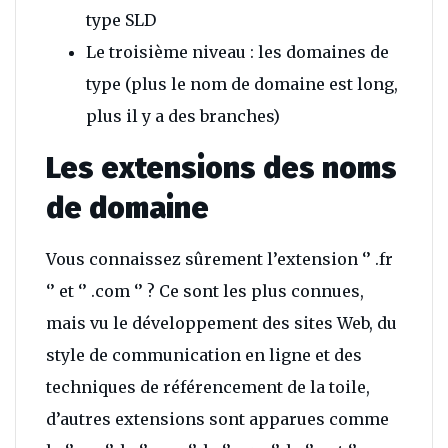
type SLD
Le troisième niveau : les domaines de
type (plus le nom de domaine est long,
plus il y a des branches)
Les extensions des noms
de domaine
Vous connaissez sûrement l’extension ‘’ .fr
‘’ et ‘’ .com ‘’ ? Ce sont les plus connues,
mais vu le développement des sites Web, du
style de communication en ligne et des
techniques de référencement de la toile,
d’autres extensions sont apparues comme