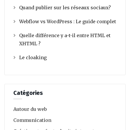
Quand publier sur les réseaux sociaux?
Webflow vs WordPress : Le guide complet
Quelle différence y a-t-il entre HTML et
XHTML ?
Le cloaking
Catégories
Autour du web
Communication