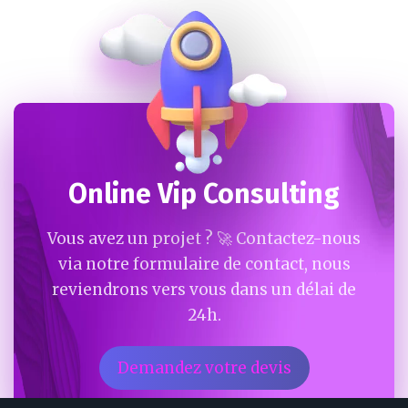
Online Vip Consulting
Vous avez un projet ? 🚀 Contactez-nous
via notre formulaire de contact, nous
reviendrons vers vous dans un délai de
24h.
Demandez votre devis