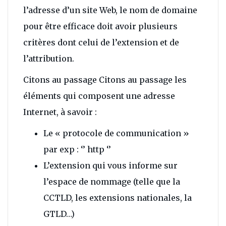
l’adresse d’un site Web, le nom de domaine
pour être efficace doit avoir plusieurs
critères dont celui de l’extension et de
l’attribution.
Citons au passage Citons au passage les
éléments qui composent une adresse
Internet, à savoir :
Le « protocole de communication »
par exp : ‘’ http ‘’
L’extension qui vous informe sur
l’espace de nommage (telle que la
CCTLD, les extensions nationales, la
GTLD…)