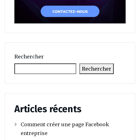
Rechercher
Rechercher
Articles récents
Comment créer une page Facebook
entreprise