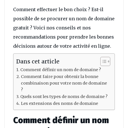
Comment effectuer le bon choix ? Est-il
possible de se procurer un nom de domaine
gratuit ? Voici nos conseils et nos
recommandations pour prendre les bonnes
décisions autour de votre activité en ligne.
Dans cet article
Comment définir un nom de domaine ?
Comment faire pour obtenir la bonne
combinaison pour votre nom de domaine
?
Quels sont les types de noms de domaine ?
Les extensions des noms de domaine
Comment définir un nom