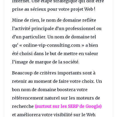
Internet. Une étape stratégique qui doit être
prise au sérieux pour votre projet Web !
Mine de rien, le nom de domaine reflète
l’activité principale d’un professionnel ou
d’un particulier. Un nom de domaine tel
qu’ « online-vip-consulting.com » a bien
été choisi dans le but de mettre en valeur
l’image de marque de la société.
Beaucoup de critères importants sont à
retenir au moment de faire votre choix. Un
bon nom de domaine boostera votre
référencement naturel sur les moteurs de
recherche
(surtout sur les SERP de Google)
et améliorera votre visibilité sur le Web.