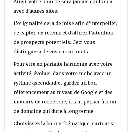
Ainsi, votre nom ne sera jamais confondu
avec d’autres sites.
L’originalité sera de mise afin d’interpeller,
de capter, de retenir et d’attirer l’attention
de prospects potentiels. Ceci vous
distinguera de vos concurrents.
Pour être en parfaite harmonie avec votre
activité, évoluer dans votre niche avec un
rythme ascendant et garder un bon
référencement au niveau de Google et des
moteurs de recherche, il faut penser à nom
de domaine qui dure à long terme.
Choisissez la bonne thématique, surtout si