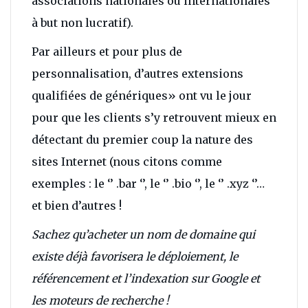
associations nationales ou internationales
à but non lucratif).
Par ailleurs et pour plus de
personnalisation, d’autres extensions
qualifiées de génériques» ont vu le jour
pour que les clients s’y retrouvent mieux en
détectant du premier coup la nature des
sites Internet (nous citons comme
exemples : le ‘’ .bar ‘’, le ‘’ .bio ‘’, le ‘’ .xyz ‘’…
et bien d’autres !
Sachez qu’acheter un nom de domaine qui
existe déjà favorisera le déploiement, le
référencement et l’indexation sur Google et
les moteurs de recherche !