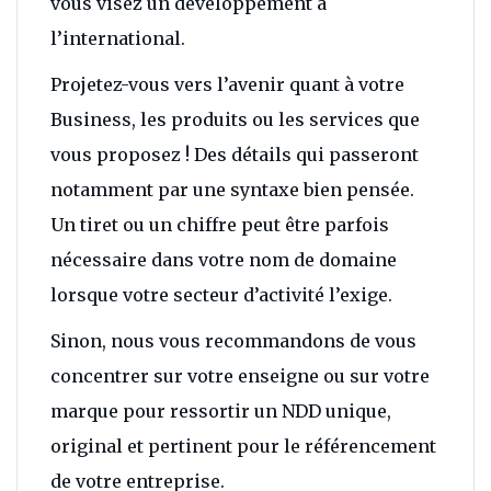
vous visez un développement à
l’international.
Projetez-vous vers l’avenir quant à votre
Business, les produits ou les services que
vous proposez ! Des détails qui passeront
notamment par une syntaxe bien pensée.
Un tiret ou un chiffre peut être parfois
nécessaire dans votre nom de domaine
lorsque votre secteur d’activité l’exige.
Sinon, nous vous recommandons de vous
concentrer sur votre enseigne ou sur votre
marque pour ressortir un NDD unique,
original et pertinent pour le référencement
de votre entreprise.