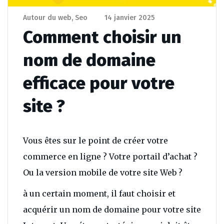
Autour du web
,
Seo
14 janvier 2025
Comment choisir un
nom de domaine
efficace pour votre
site ?
Vous êtes sur le point de créer votre
commerce en ligne ? Votre portail d’achat ?
Ou la version mobile de votre site Web ?
à un certain moment, il faut choisir et
acquérir un nom de domaine pour votre site