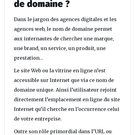
de domaine ?
Dans le jargon des agences digitales et les
agences web, le nom de domaine permet
aux internautes de chercher une marque,
une brand, un service, un produit, une
prestation…
Le site Web ou la vitrine en ligne n’est
accessible sur Internet que via ce nom de
domaine unique. Ainsi l’utilisateur rejoint
directement l’emplacement en ligne du site
Internet qu’il cherche en l’occurrence celui
de votre entreprise.
Outre son rôle primordial dans l’URL ou