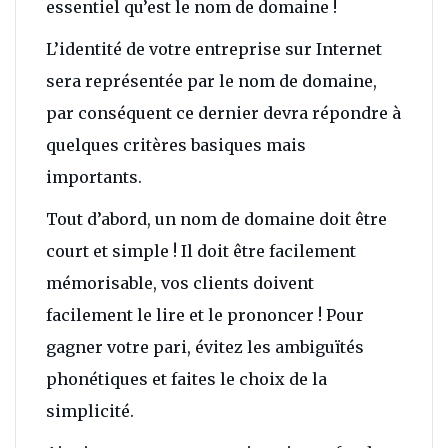
essentiel qu’est le nom de domaine !
L’identité de votre entreprise sur Internet
sera représentée par le nom de domaine,
par conséquent ce dernier devra répondre à
quelques critères basiques mais
importants.
Tout d’abord, un nom de domaine doit être
court et simple ! Il doit être facilement
mémorisable, vos clients doivent
facilement le lire et le prononcer ! Pour
gagner votre pari, évitez les ambiguïtés
phonétiques et faites le choix de la
simplicité.