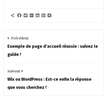
Précédent
Exemple de page d’accueil réussie : suivez le
guide !
Suivant
Wix ou WordPress : Est-ce enfin la réponse
que vous cherchez !