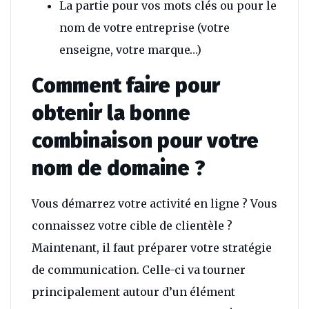
La partie pour vos mots clés ou pour le
nom de votre entreprise (votre
enseigne, votre marque…)
Comment faire pour
obtenir la bonne
combinaison pour votre
nom de domaine ?
Vous démarrez votre activité en ligne ? Vous
connaissez votre cible de clientèle ?
Maintenant, il faut préparer votre stratégie
de communication. Celle-ci va tourner
principalement autour d’un élément