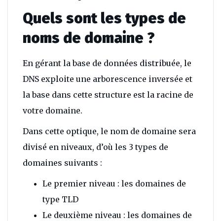
Quels sont les types de
noms de domaine ?
En gérant la base de données distribuée, le
DNS exploite une arborescence inversée et
la base dans cette structure est la racine de
votre domaine.
Dans cette optique, le nom de domaine sera
divisé en niveaux, d’où les 3 types de
domaines suivants :
Le premier niveau : les domaines de
type TLD
Le deuxième niveau : les domaines de