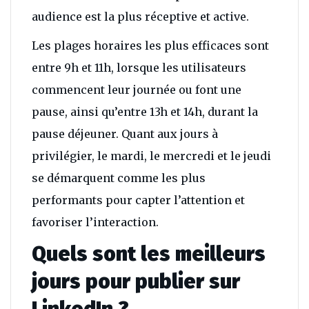
audience est la plus réceptive et active.
Les plages horaires les plus efficaces sont
entre 9h et 11h, lorsque les utilisateurs
commencent leur journée ou font une
pause, ainsi qu’entre 13h et 14h, durant la
pause déjeuner. Quant aux jours à
privilégier, le mardi, le mercredi et le jeudi
se démarquent comme les plus
performants pour capter l’attention et
favoriser l’interaction.
Quels sont les meilleurs
jours pour publier sur