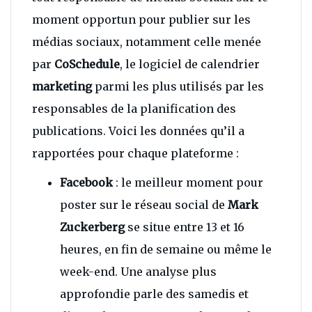
moment opportun pour publier sur les
médias sociaux, notamment celle menée
par
CoSchedule
, le logiciel de calendrier
marketing
parmi les plus utilisés par les
responsables de la planification des
publications. Voici les données qu’il a
rapportées pour chaque plateforme :
Facebook
: le meilleur moment pour
poster sur le réseau social de
Mark
Zuckerberg
se situe entre 13 et 16
heures, en fin de semaine ou même le
week-end. Une analyse plus
approfondie parle des samedis et