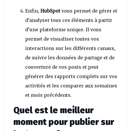
Enfin,
HubSpot
vous permet de gérer et
d’analyser tous ces éléments à partir
d’une plateforme unique. Il vous
permet de visualiser toutes vos
interactions sur les différents canaux,
de suivre les données de partage et de
couverture de vos posts et peut
générer des rapports complets sur vos
activités et les comparer aux semaines
et mois précédents.
Quel est le meilleur
moment pour publier sur