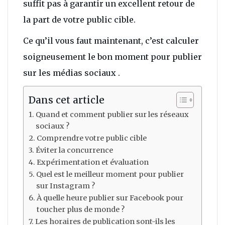
suffit pas à garantir un excellent retour de
la part de votre public cible.
Ce qu’il vous faut maintenant, c’est calculer
soigneusement le bon moment pour publier
sur les médias sociaux .
Dans cet article
Quand et comment publier sur les réseaux
sociaux ?
Comprendre votre public cible
Éviter la concurrence
Expérimentation et évaluation
Quel est le meilleur moment pour publier
sur Instagram ?
À quelle heure publier sur Facebook pour
toucher plus de monde ?
Les horaires de publication sont-ils les