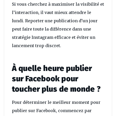
Si vous cherchez à maximiser la visibilité et
l’interaction, il vaut mieux attendre le
lundi. Reporter une publication d’un jour
peut faire toute la différence dans une
stratégie Instagram efficace et éviter un
lancement trop discret.
À quelle heure publier
sur Facebook pour
toucher plus de monde ?
Pour déterminer le meilleur moment pour
publier sur Facebook, commencez par