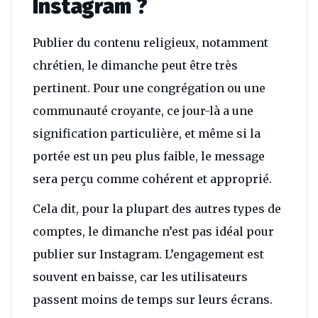
Instagram ?
Publier du contenu religieux, notamment
chrétien, le dimanche peut être très
pertinent. Pour une congrégation ou une
communauté croyante, ce jour-là a une
signification particulière, et même si la
portée est un peu plus faible, le message
sera perçu comme cohérent et approprié.
Cela dit, pour la plupart des autres types de
comptes, le dimanche n’est pas idéal pour
publier sur Instagram. L’engagement est
souvent en baisse, car les utilisateurs
passent moins de temps sur leurs écrans.