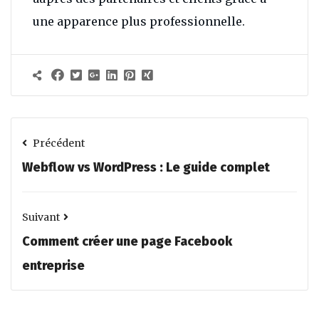
une apparence plus professionnelle.
Précédent
Webflow vs WordPress : Le guide complet
Suivant
Comment créer une page Facebook
entreprise