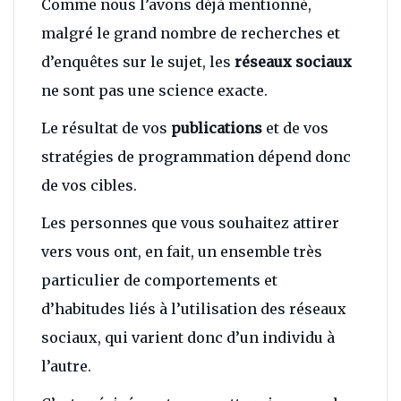
Comme nous l’avons déjà mentionné,
malgré le grand nombre de recherches et
d’enquêtes sur le sujet, les
réseaux sociaux
ne sont pas une science exacte.
Le résultat de vos
publications
et de vos
stratégies de programmation dépend donc
de vos cibles.
Les personnes que vous souhaitez attirer
vers vous ont, en fait, un ensemble très
particulier de comportements et
d’habitudes liés à l’utilisation des réseaux
sociaux, qui varient donc d’un individu à
l’autre.