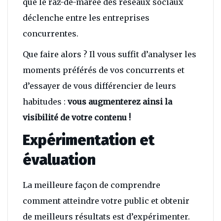
que le raz-de-marée des réseaux sociaux
déclenche entre les entreprises
concurrentes.
Que faire alors ? Il vous suffit d’analyser les
moments préférés de vos concurrents et
d’essayer de vous différencier de leurs
habitudes :
vous augmenterez ainsi la
visibilité de votre contenu !
Expérimentation et
évaluation
La meilleure façon de comprendre
comment atteindre votre public et obtenir
de meilleurs résultats est d’expérimenter.