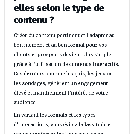
elles selon le type de
contenu ?
Créer du contenu pertinent et l’adapter au
bon moment et au bon format pour vos
clients et prospects devient plus simple
grâce à l’utilisation de contenus interactifs.
Ces derniers, comme les quiz, les jeux ou
les sondages, génèrent un engagement
élevé et maintiennent l’intérêt de votre
audience.
En variant les formats et les types
d’interactions, vous évitez la lassitude et