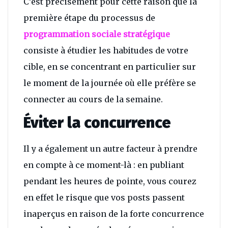
C’est précisément pour cette raison que la
première étape du processus de
programmation sociale stratégique
consiste à étudier les habitudes de votre
cible, en se concentrant en particulier sur
le moment de la journée où elle préfère se
connecter au cours de la semaine.
Éviter la concurrence
Il y a également un autre facteur à prendre
en compte à ce moment-là : en publiant
pendant les heures de pointe, vous courez
en effet le risque que vos posts passent
inaperçus en raison de la forte concurrence