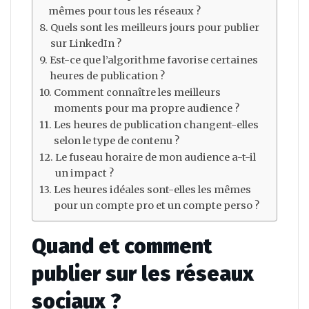
mêmes pour tous les réseaux ?
Quels sont les meilleurs jours pour publier
sur LinkedIn ?
Est-ce que l’algorithme favorise certaines
heures de publication ?
Comment connaître les meilleurs
moments pour ma propre audience ?
Les heures de publication changent-elles
selon le type de contenu ?
Le fuseau horaire de mon audience a-t-il
un impact ?
Les heures idéales sont-elles les mêmes
pour un compte pro et un compte perso ?
Quand et comment
publier sur les réseaux
sociaux ?