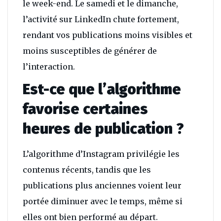
le week-end. Le samedi et le dimanche,
l’activité sur LinkedIn chute fortement,
rendant vos publications moins visibles et
moins susceptibles de générer de
l’interaction.
Est-ce que l’algorithme
favorise certaines
heures de publication ?
L’algorithme d’Instagram privilégie les
contenus récents, tandis que les
publications plus anciennes voient leur
portée diminuer avec le temps, même si
elles ont bien performé au départ.