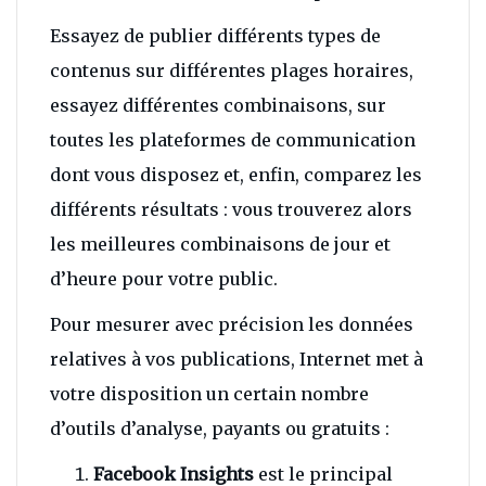
Essayez de publier différents types de
contenus sur différentes plages horaires,
essayez différentes combinaisons, sur
toutes les plateformes de communication
dont vous disposez et, enfin, comparez les
différents résultats : vous trouverez alors
les meilleures combinaisons de jour et
d’heure pour votre public.
Pour mesurer avec précision les données
relatives à vos publications, Internet met à
votre disposition un certain nombre
d’outils d’analyse, payants ou gratuits :
Facebook Insights
est le principal