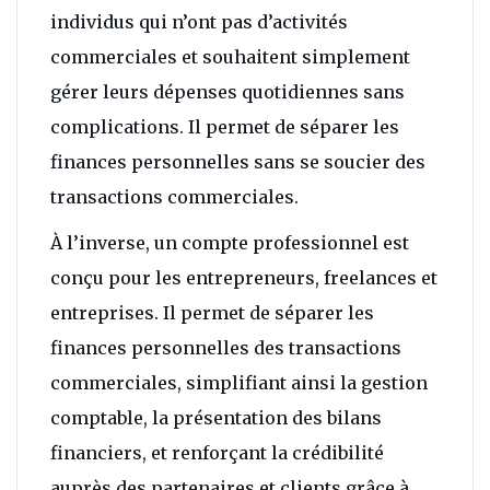
individus qui n’ont pas d’activités
commerciales et souhaitent simplement
gérer leurs dépenses quotidiennes sans
complications. Il permet de séparer les
finances personnelles sans se soucier des
transactions commerciales.
À l’inverse, un compte professionnel est
conçu pour les entrepreneurs, freelances et
entreprises. Il permet de séparer les
finances personnelles des transactions
commerciales, simplifiant ainsi la gestion
comptable, la présentation des bilans
financiers, et renforçant la crédibilité
auprès des partenaires et clients grâce à