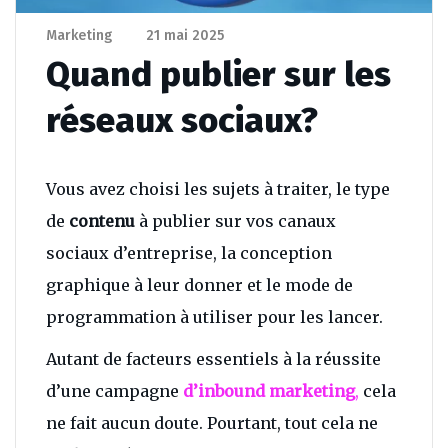
Marketing
21 mai 2025
Quand publier sur les
réseaux sociaux?
Vous avez choisi les sujets à traiter, le type
de
contenu
à publier sur vos canaux
sociaux d’entreprise, la conception
graphique à leur donner et le mode de
programmation à utiliser pour les lancer.
Autant de facteurs essentiels à la réussite
d’une campagne
d’inbound marketing
,
cela
ne fait aucun doute. Pourtant, tout cela ne