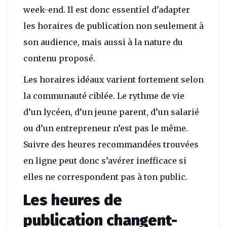
week-end. Il est donc essentiel d’adapter
les horaires de publication non seulement à
son audience, mais aussi à la nature du
contenu proposé.
Les horaires idéaux varient fortement selon
la communauté ciblée. Le rythme de vie
d’un lycéen, d’un jeune parent, d’un salarié
ou d’un entrepreneur n’est pas le même.
Suivre des heures recommandées trouvées
en ligne peut donc s’avérer inefficace si
elles ne correspondent pas à ton public.
Les heures de
publication changent-