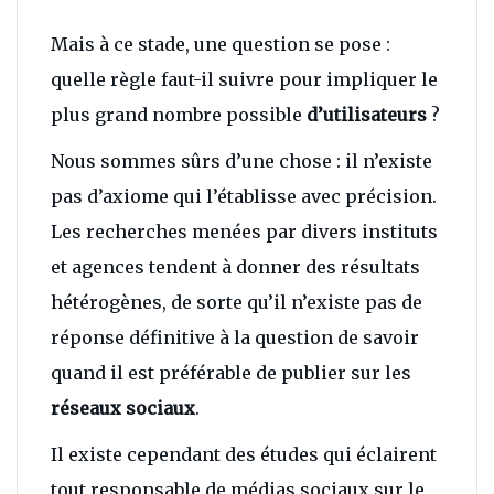
Mais à ce stade, une question se pose :
quelle règle faut-il suivre pour impliquer le
plus grand nombre possible
d’utilisateurs
?
Nous sommes sûrs d’une chose : il n’existe
pas d’axiome qui l’établisse avec précision.
Les recherches menées par divers instituts
et agences tendent à donner des résultats
hétérogènes, de sorte qu’il n’existe pas de
réponse définitive à la question de savoir
quand il est préférable de publier sur les
réseaux sociaux
.
Il existe cependant des études qui éclairent
tout responsable de médias sociaux sur le