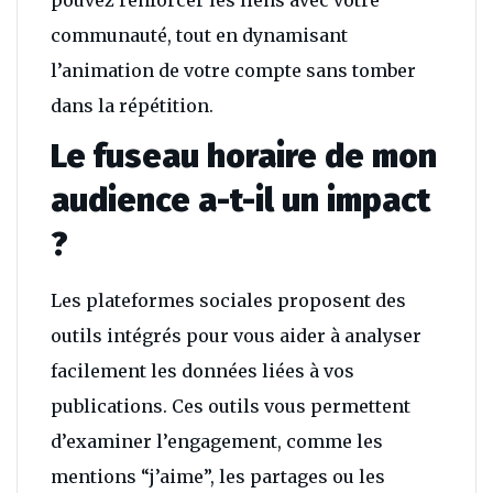
pouvez renforcer les liens avec votre
communauté, tout en dynamisant
l’animation de votre compte sans tomber
dans la répétition.
Le fuseau horaire de mon
audience a-t-il un impact
?
Les plateformes sociales proposent des
outils intégrés pour vous aider à analyser
facilement les données liées à vos
publications. Ces outils vous permettent
d’examiner l’engagement, comme les
mentions “j’aime”, les partages ou les