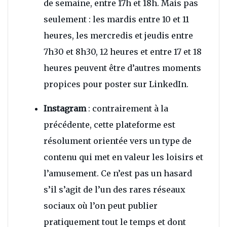
de semaine, entre 17h et 18h. Mais pas
seulement : les mardis entre 10 et 11
heures, les mercredis et jeudis entre
7h30 et 8h30, 12 heures et entre 17 et 18
heures peuvent être d’autres moments
propices pour poster sur LinkedIn.
Instagram
: contrairement à la
précédente, cette plateforme est
résolument orientée vers un type de
contenu qui met en valeur les loisirs et
l’amusement. Ce n’est pas un hasard
s’il s’agit de l’un des rares réseaux
sociaux où l’on peut publier
pratiquement tout le temps et dont