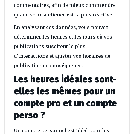
commentaires, afin de mieux comprendre
quand votre audience est la plus réactive.
En analysant ces données, vous pouvez
déterminer les heures et les jours où vos
publications suscitent le plus
d’interactions et ajuster vos horaires de
publication en conséquence.
Les heures idéales sont-
elles les mêmes pour un
compte pro et un compte
perso ?
Un compte personnel est idéal pour les