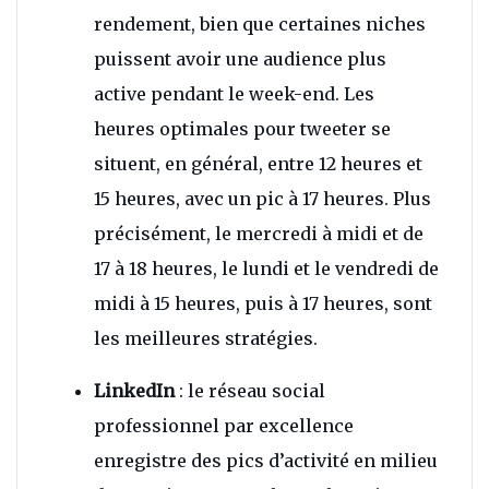
rendement, bien que certaines niches
puissent avoir une audience plus
active pendant le week-end. Les
heures optimales pour tweeter se
situent, en général, entre 12 heures et
15 heures, avec un pic à 17 heures. Plus
précisément, le mercredi à midi et de
17 à 18 heures, le lundi et le vendredi de
midi à 15 heures, puis à 17 heures, sont
les meilleures stratégies.
LinkedIn
: le réseau social
professionnel par excellence
enregistre des pics d’activité en milieu