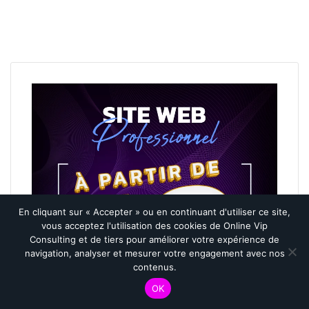
En cliquant sur « Accepter » ou en continuant d'utiliser ce site,
vous acceptez l'utilisation des cookies de Online Vip
Consulting et de tiers pour améliorer votre expérience de
navigation, analyser et mesurer votre engagement avec nos
contenus.
OK