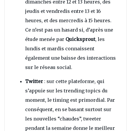
dimanches entre 12 et 13 heures, des
jeudis et vendredis entre 13 et 16
heures, et des mercredis à 15 heures.
Ce n’est pas un hasard si, d’après une
étude menée par
Quicksprout
, les
lundis et mardis connaissent
également une baisse des interactions
sur le réseau social.
Twitter
: sur cette plateforme, qui
s’appuie sur les trending topics du
moment, le timing est primordial. Par
conséquent, en se basant surtout sur
les nouvelles “chaudes”, tweeter
pendant la semaine donne le meilleur