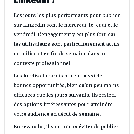
LinkedIn ?
Les jours les plus performants pour publier
sur LinkedIn sont le mercredi, le jeudi et le
vendredi. L’engagement y est plus fort, car
les utilisateurs sont particulièrement actifs
en milieu et en fin de semaine dans un
contexte professionnel.
Les lundis et mardis offrent aussi de
bonnes opportunités, bien qu’un peu moins
efficaces que les jours suivants. Ils restent
des options intéressantes pour atteindre
votre audience en début de semaine.
En revanche, il vaut mieux éviter de publier