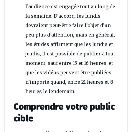
l’audience est engagée tout au long de
la semaine. D’accord, les lundis
devraient peut-être faire l’objet d’un
peu plus d’attention, mais en général,
les études affirment que les lundis et
jeudis, il est possible de publier à tout
moment, sauf entre 15 et 16 heures, et
que les vidéos peuvent être publiées
n’importe quand, entre 21 heures et 8
heures le lendemain.
Comprendre votre public
cible