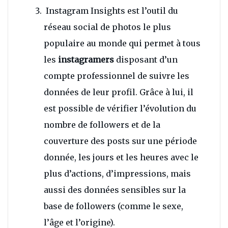
Instagram Insights est l’outil du
réseau social de photos le plus
populaire au monde qui permet à tous
les
instagramers
disposant d’un
compte professionnel de suivre les
données de leur profil. Grâce à lui, il
est possible de vérifier l’évolution du
nombre de followers et de la
couverture des posts sur une période
donnée, les jours et les heures avec le
plus d’actions, d’impressions, mais
aussi des données sensibles sur la
base de followers (comme le sexe,
l’âge et l’origine).