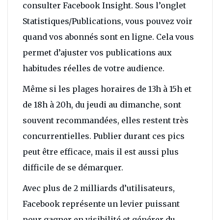
consulter Facebook Insight. Sous l’onglet
Statistiques/Publications, vous pouvez voir
quand vos abonnés sont en ligne. Cela vous
permet d’ajuster vos publications aux
habitudes réelles de votre audience.
Même si les plages horaires de 13h à 15h et
de 18h à 20h, du jeudi au dimanche, sont
souvent recommandées, elles restent très
concurrentielles. Publier durant ces pics
peut être efficace, mais il est aussi plus
difficile de se démarquer.
Avec plus de 2 milliards d’utilisateurs,
Facebook représente un levier puissant
pour gagner en visibilité et générer du