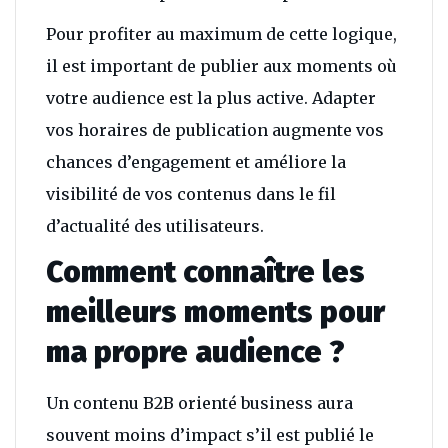
Pour profiter au maximum de cette logique,
il est important de publier aux moments où
votre audience est la plus active. Adapter
vos horaires de publication augmente vos
chances d’engagement et améliore la
visibilité de vos contenus dans le fil
d’actualité des utilisateurs.
Comment connaître les
meilleurs moments pour
ma propre audience ?
Un contenu B2B orienté business aura
souvent moins d’impact s’il est publié le