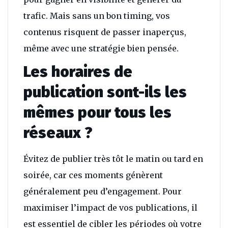
trafic. Mais sans un bon timing, vos
contenus risquent de passer inaperçus,
même avec une stratégie bien pensée.
Les horaires de
publication sont-ils les
mêmes pour tous les
réseaux ?
Évitez de publier très tôt le matin ou tard en
soirée, car ces moments génèrent
généralement peu d’engagement. Pour
maximiser l’impact de vos publications, il
est essentiel de cibler les périodes où votre