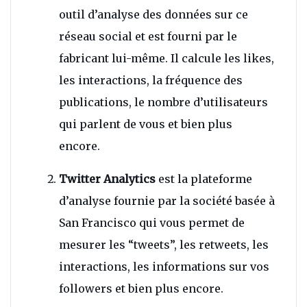
outil d’analyse des données sur ce
réseau social et est fourni par le
fabricant lui-même. Il calcule les likes,
les interactions, la fréquence des
publications, le nombre d’utilisateurs
qui parlent de vous et bien plus
encore.
Twitter Analytics
est la plateforme
d’analyse fournie par la société basée à
San Francisco qui vous permet de
mesurer les “tweets”, les retweets, les
interactions, les informations sur vos
followers et bien plus encore.