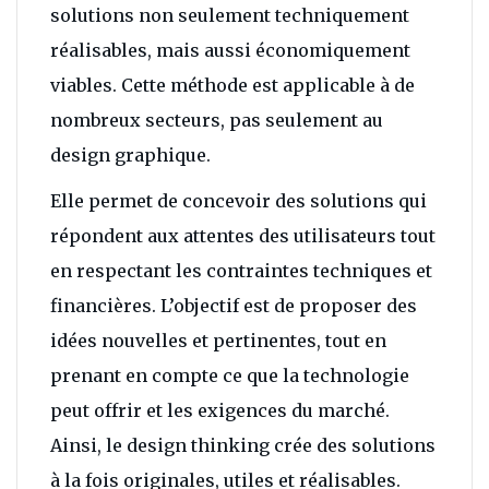
solutions non seulement techniquement
réalisables, mais aussi économiquement
viables. Cette méthode est applicable à de
nombreux secteurs, pas seulement au
design graphique.
Elle permet de concevoir des solutions qui
répondent aux attentes des utilisateurs tout
en respectant les contraintes techniques et
financières. L’objectif est de proposer des
idées nouvelles et pertinentes, tout en
prenant en compte ce que la technologie
peut offrir et les exigences du marché.
Ainsi, le design thinking crée des solutions
à la fois originales, utiles et réalisables.