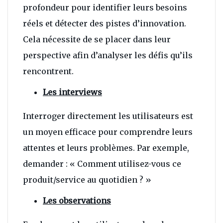
profondeur pour identifier leurs besoins
réels et détecter des pistes d’innovation.
Cela nécessite de se placer dans leur
perspective afin d’analyser les défis qu’ils
rencontrent.
Les interviews
Interroger directement les utilisateurs est
un moyen efficace pour comprendre leurs
attentes et leurs problèmes. Par exemple,
demander : « Comment utilisez-vous ce
produit/service au quotidien ? »
Les observations