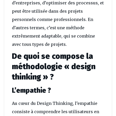
d’entreprises, d’optimiser des processus, et
peut être utilisée dans des projets
personnels comme professionnels. En
d’autres termes, c’est une méthode
extrêmement adaptable, qui se combine
avec tous types de projets.
De quoi se compose la
méthodologie « design
thinking » ?
L’empathie ?
Au cœur du Design Thinking, l’empathie
consiste à comprendre les utilisateurs en