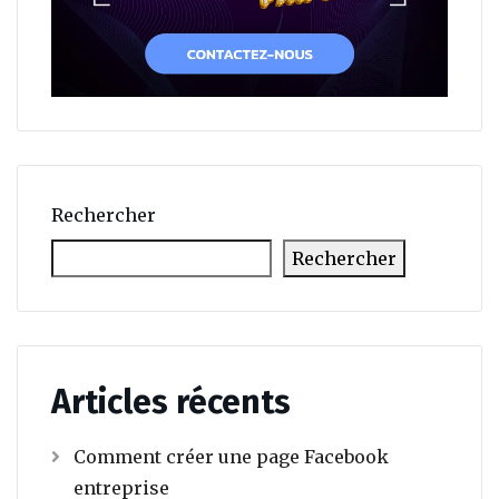
Rechercher
Rechercher
Articles récents
Comment créer une page Facebook
entreprise