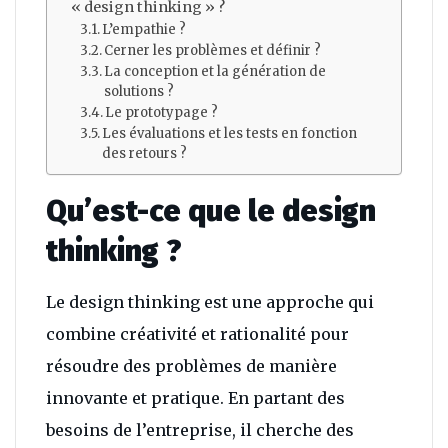
« design thinking » ?
L’empathie ?
Cerner les problèmes et définir ?
La conception et la génération de
solutions ?
Le prototypage ?
Les évaluations et les tests en fonction
des retours ?
Qu’est-ce que le design
thinking ?
Le design thinking est une approche qui
combine créativité et rationalité pour
résoudre des problèmes de manière
innovante et pratique. En partant des
besoins de l’entreprise, il cherche des