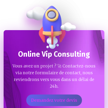
Online Vip Consulting
Vous avez un projet ? 🚀 Contactez-nous
via notre formulaire de contact, nous
reviendrons vers vous dans un délai de
24h.
Demandez votre devis