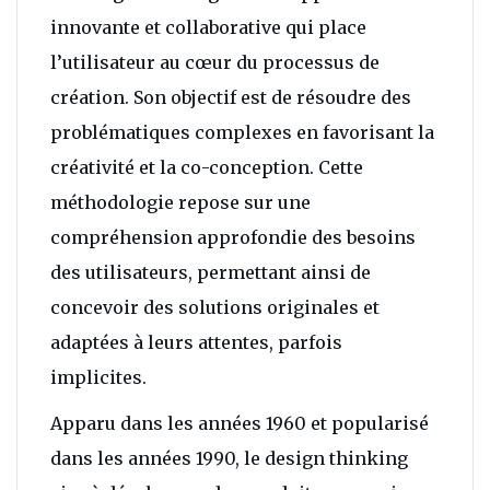
innovante et collaborative qui place
l’utilisateur au cœur du processus de
création. Son objectif est de résoudre des
problématiques complexes en favorisant la
créativité et la co-conception. Cette
méthodologie repose sur une
compréhension approfondie des besoins
des utilisateurs, permettant ainsi de
concevoir des solutions originales et
adaptées à leurs attentes, parfois
implicites.
Apparu dans les années 1960 et popularisé
dans les années 1990, le design thinking