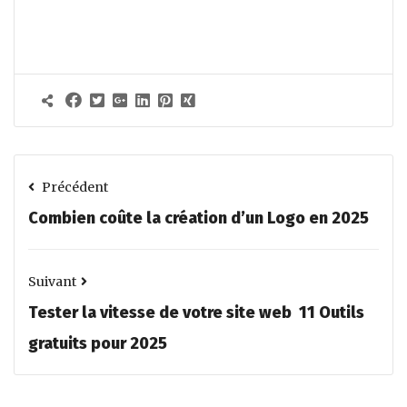
Précédent
Combien coûte la création d’un Logo en 2025
Suivant
Tester la vitesse de votre site web 11 Outils
gratuits pour 2025