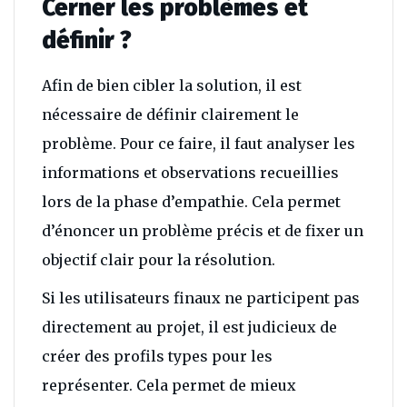
Cerner les problèmes et
définir ?
Afin de bien cibler la solution, il est
nécessaire de définir clairement le
problème. Pour ce faire, il faut analyser les
informations et observations recueillies
lors de la phase d’empathie. Cela permet
d’énoncer un problème précis et de fixer un
objectif clair pour la résolution.
Si les utilisateurs finaux ne participent pas
directement au projet, il est judicieux de
créer des profils types pour les
représenter. Cela permet de mieux