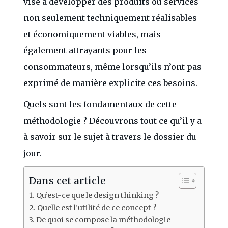
vise à développer des produits ou services
non seulement techniquement réalisables
et économiquement viables, mais
également attrayants pour les
consommateurs, même lorsqu’ils n’ont pas
exprimé de manière explicite ces besoins.
Quels sont les fondamentaux de cette
méthodologie ? Découvrons tout ce qu’il y a
à savoir sur le sujet à travers le dossier du
jour.
Dans cet article
Qu’est-ce que le design thinking ?
Quelle est l’utilité de ce concept ?
De quoi se compose la méthodologie