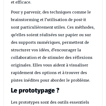
et efficace.
Pour y parvenir, des techniques comme le
brainstorming et l’utilisation de post-it
sont particulièrement utiles. Ces méthodes,
qu’elles soient réalisées sur papier ou sur
des supports numériques, permettent de
structurer vos idées, d’encourager la
collaboration et de stimuler des réflexions
originales. Elles vous aident à visualiser
rapidement des options et à trouver des
pistes inédites pour aborder le problème.
Le prototypage ?
Les prototypes sont des outils essentiels