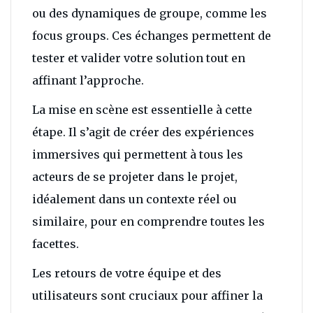
ou des dynamiques de groupe, comme les
focus groups. Ces échanges permettent de
tester et valider votre solution tout en
affinant l’approche.
La mise en scène est essentielle à cette
étape. Il s’agit de créer des expériences
immersives qui permettent à tous les
acteurs de se projeter dans le projet,
idéalement dans un contexte réel ou
similaire, pour en comprendre toutes les
facettes.
Les retours de votre équipe et des
utilisateurs sont cruciaux pour affiner la