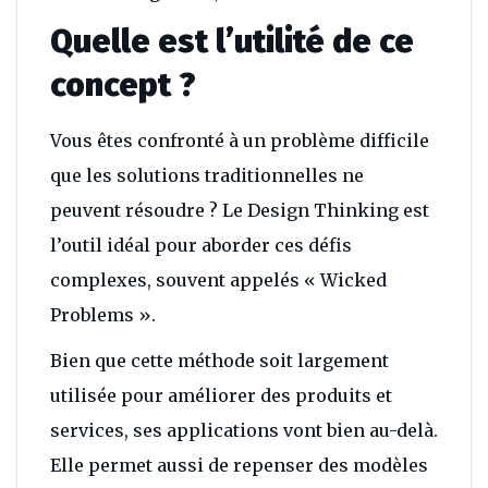
Quelle est l’utilité de ce
concept ?
Vous êtes confronté à un problème difficile
que les solutions traditionnelles ne
peuvent résoudre ? Le Design Thinking est
l’outil idéal pour aborder ces défis
complexes, souvent appelés « Wicked
Problems ».
Bien que cette méthode soit largement
utilisée pour améliorer des produits et
services, ses applications vont bien au-delà.
Elle permet aussi de repenser des modèles