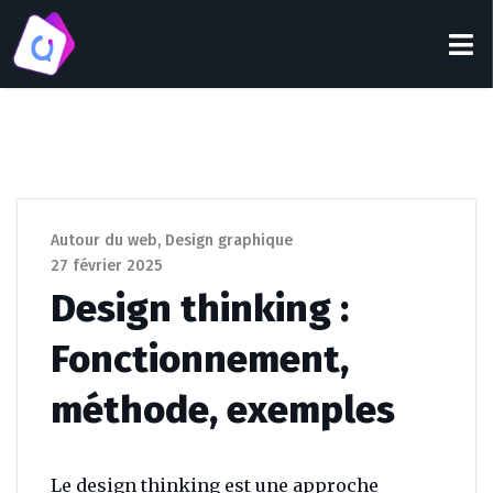
Autour du web
,
Design graphique
27 février 2025
Design thinking :
Fonctionnement,
méthode, exemples
Le design thinking est une approche