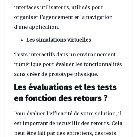
interfaces utilisateurs, utilisés pour
organiser l’agencement et la navigation
d’une application.
Les simulations virtuelles
Tests interactifs dans un environnement
numérique pour évaluer les fonctionnalités
sans créer de prototype physique.
Les évaluations et les tests
en fonction des retours ?
Pour évaluer l’efficacité de votre solution, il
est important de recueillir des retours. Cela
peut être fait par des entretiens, des tests