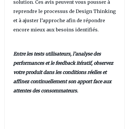
solution. Ces avis peuvent vous pousser à
reprendre le processus de Design Thinking
et à ajuster l’approche afin de répondre
encore mieux aux besoins identifiés.
Entre les tests utilisateurs, l’analyse des
performances et le feedback itératif, observez
votre produit dans les conditions réelles et
affinez continuellement son apport face aux
attentes des consommateurs.