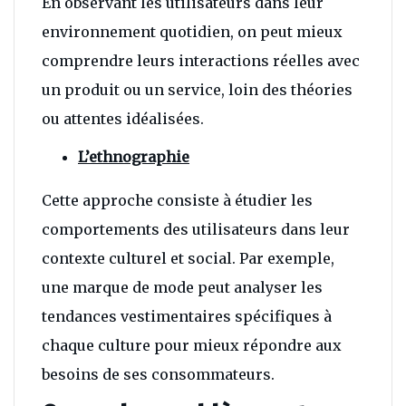
En observant les utilisateurs dans leur
environnement quotidien, on peut mieux
comprendre leurs interactions réelles avec
un produit ou un service, loin des théories
ou attentes idéalisées.
L’ethnographie
Cette approche consiste à étudier les
comportements des utilisateurs dans leur
contexte culturel et social. Par exemple,
une marque de mode peut analyser les
tendances vestimentaires spécifiques à
chaque culture pour mieux répondre aux
besoins de ses consommateurs.