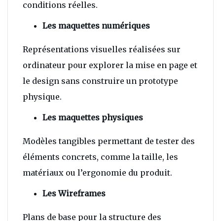
conditions réelles.
Les maquettes numériques
Représentations visuelles réalisées sur
ordinateur pour explorer la mise en page et
le design sans construire un prototype
physique.
Les maquettes physiques
Modèles tangibles permettant de tester des
éléments concrets, comme la taille, les
matériaux ou l’ergonomie du produit.
Les Wireframes
Plans de base pour la structure des