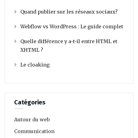
Quand publier sur les réseaux sociaux?
Webflow vs WordPress : Le guide complet
Quelle différence y a-t-il entre HTML et
XHTML ?
Le cloaking
Catégories
Autour du web
Communication