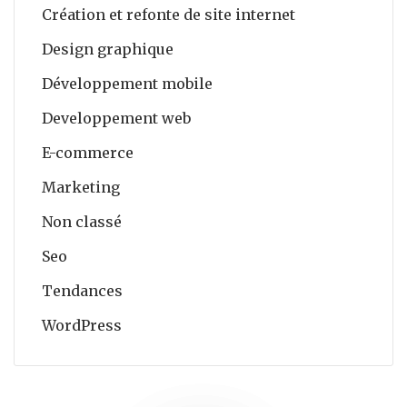
Création et refonte de site internet
Design graphique
Développement mobile
Developpement web
E-commerce
Marketing
Non classé
Seo
Tendances
WordPress