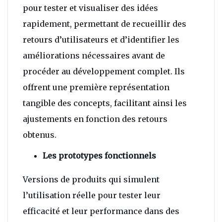
pour tester et visualiser des idées
rapidement, permettant de recueillir des
retours d’utilisateurs et d’identifier les
améliorations nécessaires avant de
procéder au développement complet. Ils
offrent une première représentation
tangible des concepts, facilitant ainsi les
ajustements en fonction des retours
obtenus.
Les prototypes fonctionnels
Versions de produits qui simulent
l’utilisation réelle pour tester leur
efficacité et leur performance dans des