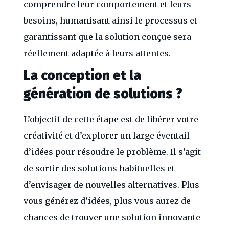
comprendre leur comportement et leurs
besoins, humanisant ainsi le processus et
garantissant que la solution conçue sera
réellement adaptée à leurs attentes.
La conception et la
génération de solutions ?
L’objectif de cette étape est de libérer votre
créativité et d’explorer un large éventail
d’idées pour résoudre le problème. Il s’agit
de sortir des solutions habituelles et
d’envisager de nouvelles alternatives. Plus
vous générez d’idées, plus vous aurez de
chances de trouver une solution innovante