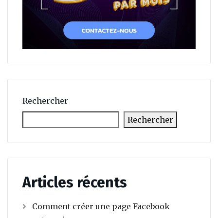
Rechercher
Rechercher
Articles récents
Comment créer une page Facebook