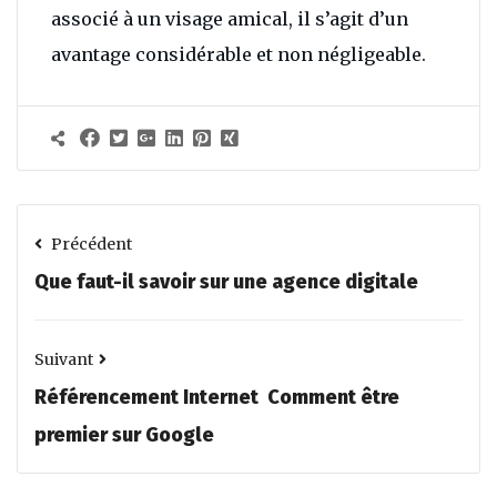
associé à un visage amical, il s’agit d’un
avantage considérable et non négligeable.
Précédent
Que faut-il savoir sur une agence digitale
Suivant
Référencement Internet Comment être
premier sur Google