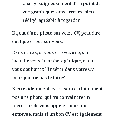
charge soigneusement d’un point de
vue graphique: sans erreurs, bien
rédigé, agréable à regarder.
L’ajout d’une photo sur votre CV, peut dire
quelque chose sur vous.
Dans ce cas, si vous en avez une, sur
laquelle vous êtes photogénique, et que
vous souhaitez l’insérer dans votre CV,
pourquoi ne pas le faire?
Bien évidemment, ça ne sera certainement
pas une photo, qui va convaincre un
recruteur de vous appeler pour une
entrevue, mais si un bon CV est également