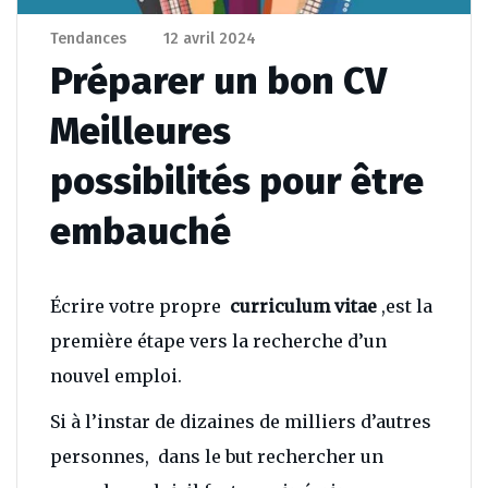
Tendances
12 avril 2024
Préparer un bon CV
Meilleures
possibilités pour être
embauché
Écrire votre propre
curriculum vitae
,est la
première étape vers la recherche d’un
nouvel emploi.
Si à l’instar de dizaines de milliers d’autres
personnes, dans le but rechercher un