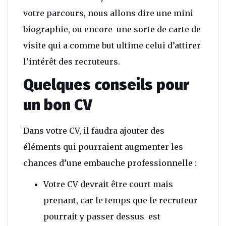
votre parcours, nous allons dire une mini
biographie, ou encore une sorte de carte de
visite qui a comme but ultime celui d’attirer
l’intérêt des recruteurs.
Quelques conseils pour
un bon CV
Dans votre CV, il faudra ajouter des
éléments qui pourraient augmenter les
chances d’une embauche professionnelle :
Votre CV devrait être court mais
prenant, car le temps que le recruteur
pourrait y passer dessus est