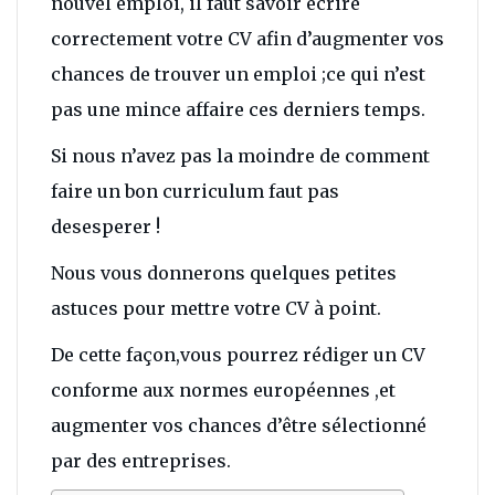
nouvel emploi, il faut savoir écrire
correctement votre CV afin d’augmenter vos
chances de trouver un emploi ;ce qui n’est
pas une mince affaire ces derniers temps.
Si nous n’avez pas la moindre de comment
faire un bon curriculum faut pas
desesperer !
Nous vous donnerons quelques petites
astuces pour mettre votre CV à point.
De cette façon,vous pourrez rédiger un CV
conforme aux normes européennes ,et
augmenter vos chances d’être sélectionné
par des entreprises.