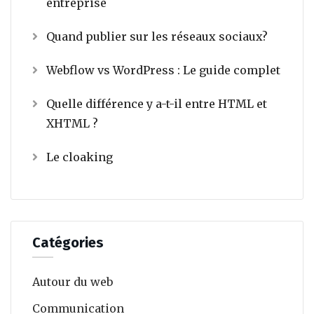
entreprise
Quand publier sur les réseaux sociaux?
Webflow vs WordPress : Le guide complet
Quelle différence y a-t-il entre HTML et
XHTML ?
Le cloaking
Catégories
Autour du web
Communication