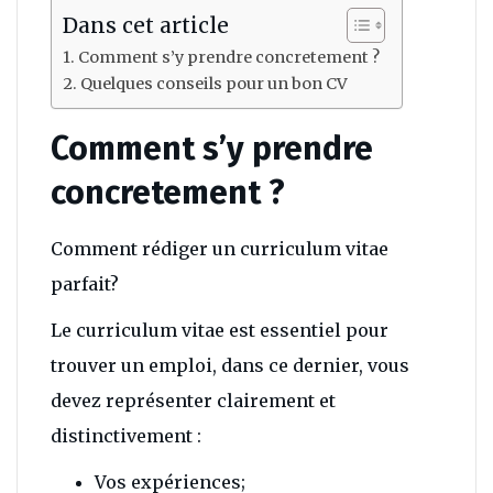
Dans cet article
Comment s’y prendre concretement ?
Quelques conseils pour un bon CV
Comment s’y prendre
concretement ?
Comment rédiger un curriculum vitae
parfait?
Le curriculum vitae est essentiel pour
trouver un emploi, dans ce dernier, vous
devez représenter clairement et
distinctivement :
Vos expériences;