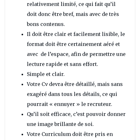
relativement limité, ce qui fait qu’il
doit donc être bref, mais avec de très
bons contenus.
Il doit être clair et facilement lisible, le
format doit être certainement aéré et
avec de l’espace, afin de permettre une
lecture rapide et sans effort.
Simple et clair.
Votre Cv devra être détaillé, mais sans
exagéré dans tous les détails, ce qui
pourrait « ennuyer » le recruteur.
Qu’il soit efficace, c’est pouvoir donner
une image brillante de soi.
Votre Curriculum doit être pris en