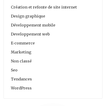
Création et refonte de site internet
Design graphique
Développement mobile
Developpement web
E-commerce
Marketing
Non classé
Seo
Tendances
WordPress