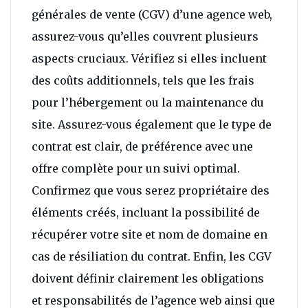
générales de vente (CGV) d’une agence web,
assurez-vous qu’elles couvrent plusieurs
aspects cruciaux. Vérifiez si elles incluent
des coûts additionnels, tels que les frais
pour l’hébergement ou la maintenance du
site. Assurez-vous également que le type de
contrat est clair, de préférence avec une
offre complète pour un suivi optimal.
Confirmez que vous serez propriétaire des
éléments créés, incluant la possibilité de
récupérer votre site et nom de domaine en
cas de résiliation du contrat. Enfin, les CGV
doivent définir clairement les obligations
et responsabilités de l’agence web ainsi que