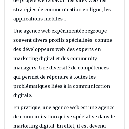
de projets web à savoir les sites Web, les
stratégies de communication en ligne, les
applications mobiles…
Une agence web expérimentée regroupe
souvent divers profils spécialisés, comme
des développeurs web, des experts en
marketing digital et des community
managers. Une diversité de compétences
qui permet de répondre à toutes les
problématiques liées à la communication
digitale.
En pratique, une agence web est une agence
de communication qui se spécialise dans le
marketing digital. En effet, il est devenu