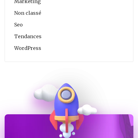
Marketing
Non classé
Seo
Tendances
WordPress