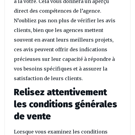
à la vôtre. Cela vous donnera un aperçu
direct des compétences de l’agence.
N’oubliez pas non plus de vérifier les avis
clients, bien que les agences mettent
souvent en avant leurs meilleurs projets,
ces avis peuvent offrir des indications
précieuses sur leur capacité à répondre à
vos besoins spécifiques et à assurer la
satisfaction de leurs clients.
Relisez attentivement
les conditions générales
de vente
Lorsque vous examinez les conditions