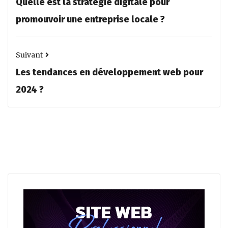
Quelle est la stratégie digitale pour
promouvoir une entreprise locale ?
Suivant
Les tendances en développement web pour
2024 ?