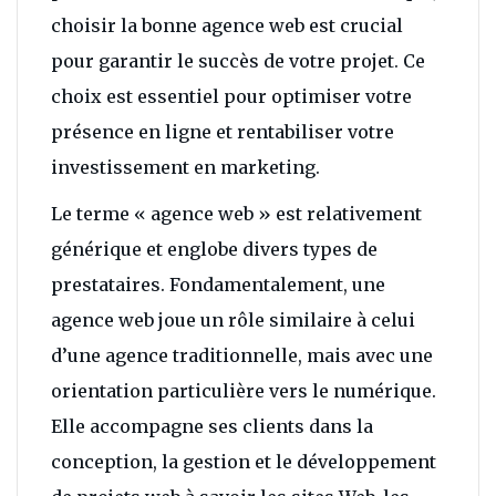
choisir la bonne agence web est crucial
pour garantir le succès de votre projet. Ce
choix est essentiel pour optimiser votre
présence en ligne et rentabiliser votre
investissement en marketing.
Le terme « agence web » est relativement
générique et englobe divers types de
prestataires. Fondamentalement, une
agence web joue un rôle similaire à celui
d’une agence traditionnelle, mais avec une
orientation particulière vers le numérique.
Elle accompagne ses clients dans la
conception, la gestion et le développement