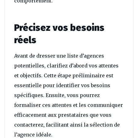
comportement.
Précisez vos besoins
réels
Avant de dresser une liste d’agences
potentielles, clarifiez d’abord vos attentes
et objectifs. Cette étape préliminaire est
essentielle pour identifier vos besoins
spécifiques. Ensuite, vous pourrez
formaliser ces attentes et les communiquer
efficacement aux prestataires que vous
contacterez, facilitant ainsi la sélection de
l’agence idéale.