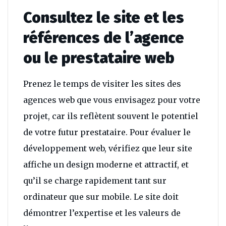
Consultez le site et les
références de l’agence
ou le prestataire web
Prenez le temps de visiter les sites des
agences web que vous envisagez pour votre
projet, car ils reflètent souvent le potentiel
de votre futur prestataire. Pour évaluer le
développement web, vérifiez que leur site
affiche un design moderne et attractif, et
qu’il se charge rapidement tant sur
ordinateur que sur mobile. Le site doit
démontrer l’expertise et les valeurs de