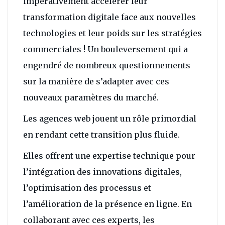
impérativement accélérer leur
transformation digitale face aux nouvelles
technologies et leur poids sur les stratégies
commerciales ! Un bouleversement qui a
engendré de nombreux questionnements
sur la manière de s’adapter avec ces
nouveaux paramètres du marché.
Les agences web jouent un rôle primordial
en rendant cette transition plus fluide.
Elles offrent une expertise technique pour
l’intégration des innovations digitales,
l’optimisation des processus et
l’amélioration de la présence en ligne. En
collaborant avec ces experts, les