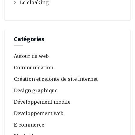
Le cloaking
Catégories
Autour du web
Communication
Création et refonte de site internet
Design graphique
Développement mobile
Developpement web
E-commerce