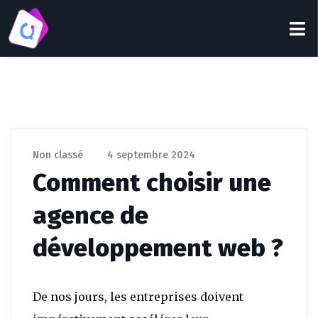
Non classé
4 septembre 2024
Comment choisir une
agence de
développement web ?
De nos jours, les entreprises doivent