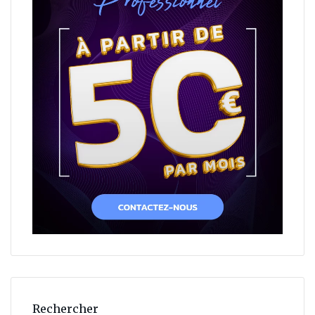
Rechercher