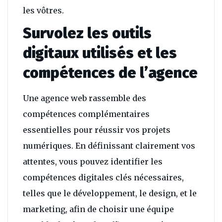
les vôtres.
Survolez les outils
digitaux utilisés et les
compétences de l’agence
Une agence web rassemble des
compétences complémentaires
essentielles pour réussir vos projets
numériques. En définissant clairement vos
attentes, vous pouvez identifier les
compétences digitales clés nécessaires,
telles que le développement, le design, et le
marketing, afin de choisir une équipe