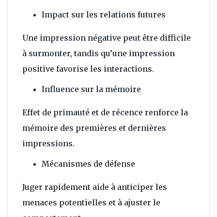
Impact sur les relations futures
Une impression négative peut être difficile
à surmonter, tandis qu’une impression
positive favorise les interactions.
Influence sur la mémoire
Effet de primauté et de récence renforce la
mémoire des premières et dernières
impressions.
Mécanismes de défense
Juger rapidement aide à anticiper les
menaces potentielles et à ajuster le