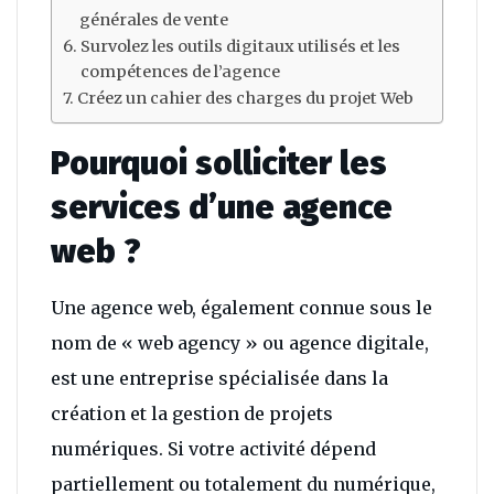
générales de vente
Survolez les outils digitaux utilisés et les
compétences de l’agence
Créez un cahier des charges du projet Web
Pourquoi solliciter les
services d’une agence
web ?
Une agence web, également connue sous le
nom de « web agency » ou agence digitale,
est une entreprise spécialisée dans la
création et la gestion de projets
numériques. Si votre activité dépend
partiellement ou totalement du numérique,