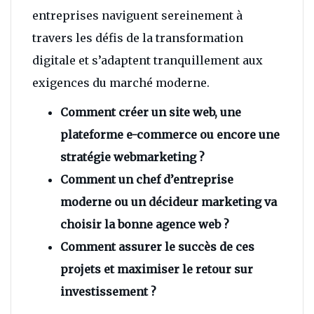
entreprises naviguent sereinement à
travers les défis de la transformation
digitale et s’adaptent tranquillement aux
exigences du marché moderne.
Comment créer un site web, une
plateforme e-commerce ou encore une
stratégie webmarketing ?
Comment un chef d’entreprise
moderne ou un décideur marketing va
choisir la bonne agence web ?
Comment assurer le succès de ces
projets et maximiser le retour sur
investissement ?