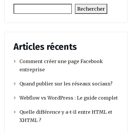
Rechercher
Articles récents
Comment créer une page Facebook
entreprise
Quand publier sur les réseaux sociaux?
Webflow vs WordPress : Le guide complet
Quelle différence y a-t-il entre HTML et
XHTML ?