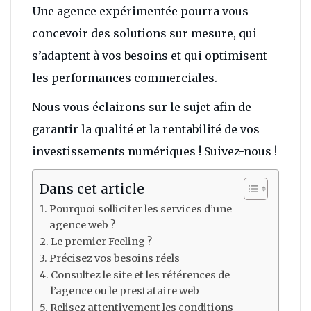
Une agence expérimentée pourra vous
concevoir des solutions sur mesure, qui
s’adaptent à vos besoins et qui optimisent
les performances commerciales.
Nous vous éclairons sur le sujet afin de
garantir la qualité et la rentabilité de vos
investissements numériques ! Suivez-nous !
Dans cet article
Pourquoi solliciter les services d’une
agence web ?
Le premier Feeling ?
Précisez vos besoins réels
Consultez le site et les références de
l’agence ou le prestataire web
Relisez attentivement les conditions