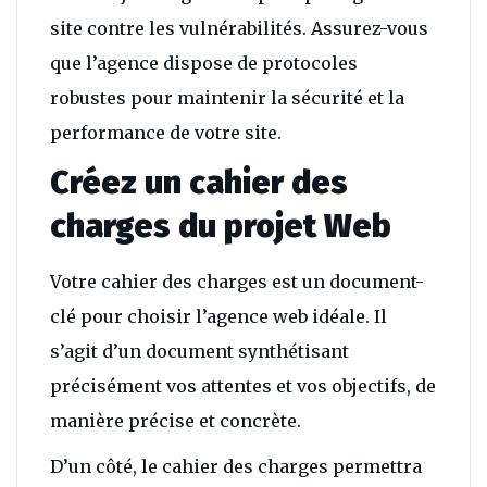
site contre les vulnérabilités. Assurez-vous
que l’agence dispose de protocoles
robustes pour maintenir la sécurité et la
performance de votre site.
Créez un cahier des
charges du projet Web
Votre cahier des charges est un document-
clé pour choisir l’agence web idéale. Il
s’agit d’un document synthétisant
précisément vos attentes et vos objectifs, de
manière précise et concrète.
D’un côté, le cahier des charges permettra