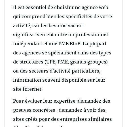
Il est essentiel de choisir une agence web
qui comprend bien les spécificités de votre
activité, car les besoins varient
significativement entre un professionnel
indépendant et une PME BtoB. La plupart
des agences se spécialisent dans des types
de structures (TPE, PME, grands groupes)
ou des secteurs d’activité particuliers,
information souvent disponible sur leur
site internet.
Pour évaluer leur expertise, demandez des
preuves concrètes : demandez à voir des
sites créés pour des entreprises similaires