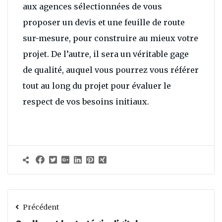
aux agences sélectionnées de vous
proposer un devis et une feuille de route
sur-mesure, pour construire au mieux votre
projet. De l’autre, il sera un véritable gage
de qualité, auquel vous pourrez vous référer
tout au long du projet pour évaluer le
respect de vos besoins initiaux.
Précédent