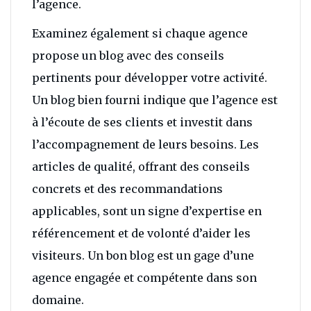
l’agence.
Examinez également si chaque agence
propose un blog avec des conseils
pertinents pour développer votre activité.
Un blog bien fourni indique que l’agence est
à l’écoute de ses clients et investit dans
l’accompagnement de leurs besoins. Les
articles de qualité, offrant des conseils
concrets et des recommandations
applicables, sont un signe d’expertise en
référencement et de volonté d’aider les
visiteurs. Un bon blog est un gage d’une
agence engagée et compétente dans son
domaine.