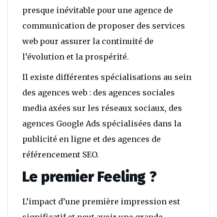
presque inévitable pour une agence de
communication de proposer des services
web pour assurer la continuité de
l’évolution et la prospérité.
Il existe différentes spécialisations au sein
des agences web : des agences sociales
media axées sur les réseaux sociaux, des
agences Google Ads spécialisées dans la
publicité en ligne et des agences de
référencement SEO.
Le premier Feeling ?
L’impact d’une première impression est