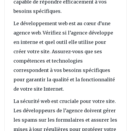
capable de répondre efficacement à vos
besoins spécifiques.
Le développement web est au cœur d’une
agence web. Vérifiez si l’agence développe
en interne et quel outil elle utilise pour
créer votre site. Assurez-vous que ses
compétences et technologies
correspondent à vos besoins spécifiques
pour garantir la qualité et la fonctionnalité
de votre site Internet.
La sécurité web est cruciale pour votre site.
Les développeurs de l’agence doivent gérer
les spams sur les formulaires et assurer les
mises à jour régulières pour protéger votre