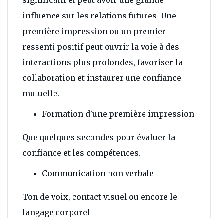
significatif et peut avoir une grande
influence sur les relations futures. Une
première impression ou un premier
ressenti positif peut ouvrir la voie à des
interactions plus profondes, favoriser la
collaboration et instaurer une confiance
mutuelle.
Formation d’une première impression
Que quelques secondes pour évaluer la
confiance et les compétences.
Communication non verbale
Ton de voix, contact visuel ou encore le
langage corporel.