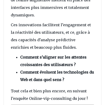
de réalité augmentée mettent en place des
interfaces plus immersives et totalement
dynamiques.
Ces innovations facilitent l’engagement et
la réactivité des utilisateurs, et ce, grâce à
des capacités d’analyse prédictive
enrichies et beaucoup plus fluides.
Comment s’aligner sur les attentes
croissantes des utilisateurs ?
Comment évoluent les technologies du
Web et dans quel sens ?
Tout cela et bien plus encore, en suivant
l’enquête Online-vip-consulting du jour !