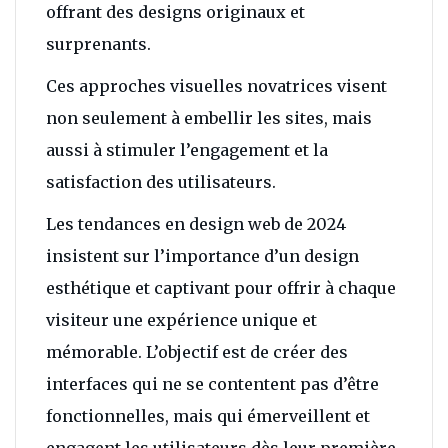
offrant des designs originaux et
surprenants.
Ces approches visuelles novatrices visent
non seulement à embellir les sites, mais
aussi à stimuler l’engagement et la
satisfaction des utilisateurs.
Les tendances en design web de 2024
insistent sur l’importance d’un design
esthétique et captivant pour offrir à chaque
visiteur une expérience unique et
mémorable. L’objectif est de créer des
interfaces qui ne se contentent pas d’être
fonctionnelles, mais qui émerveillent et