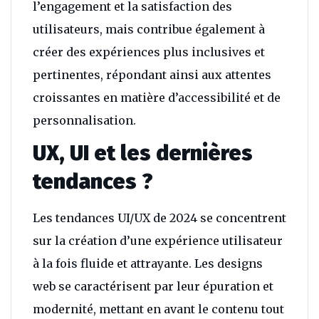
l’engagement et la satisfaction des
utilisateurs, mais contribue également à
créer des expériences plus inclusives et
pertinentes, répondant ainsi aux attentes
croissantes en matière d’accessibilité et de
personnalisation.
UX, UI et les dernières
tendances ?
Les tendances UI/UX de 2024 se concentrent
sur la création d’une expérience utilisateur
à la fois fluide et attrayante. Les designs
web se caractérisent par leur épuration et
modernité, mettant en avant le contenu tout