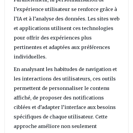
l’expérience utilisateur se renforce grâce à
l’IA et à l’analyse des données. Les sites web
et applications utilisent ces technologies
pour offrir des expériences plus
pertinentes et adaptées aux préférences
individuelles.
En analysant les habitudes de navigation et
les interactions des utilisateurs, ces outils
permettent de personnaliser le contenu
affiché, de proposer des notifications
ciblées et d’adapter l’interface aux besoins
spécifiques de chaque utilisateur. Cette
approche améliore non seulement