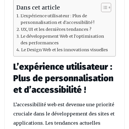
Dans cet article
L’expérience utilisateur : Plus de
personnalisation et d’accessibilité !
UX, UI et les dernières tendances ?
Le développement Web et l’optimisation
des performances
Le Design Web et les innovations visuelles
L’expérience utilisateur :
Plus de personnalisation
et d’accessibilité !
L’accessibilité web est devenue une priorité
cruciale dans le développement des sites et
applications. Les tendances actuelles