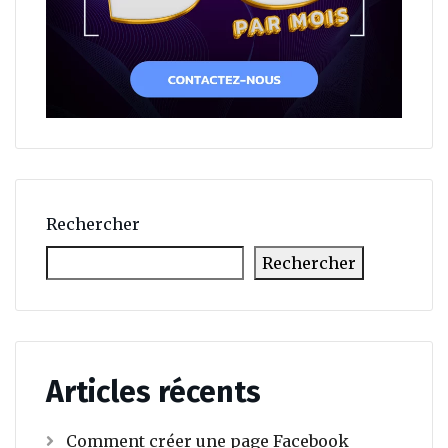
Rechercher
Rechercher
Articles récents
Comment créer une page Facebook