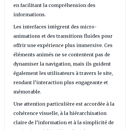
en facilitant la compréhension des
informations.
Les interfaces intègrent des micro-
animations et des transitions fluides pour
offrir une expérience plus immersive. Ces
éléments animés ne se contentent pas de
dynamiser la navigation, mais ils guident
également les utilisateurs à travers le site,
rendant l’interaction plus engageante et
mémorable.
Une attention particulière est accordée à la
cohérence visuelle, à la hiérarchisation
claire de l’information et à la simplicité de