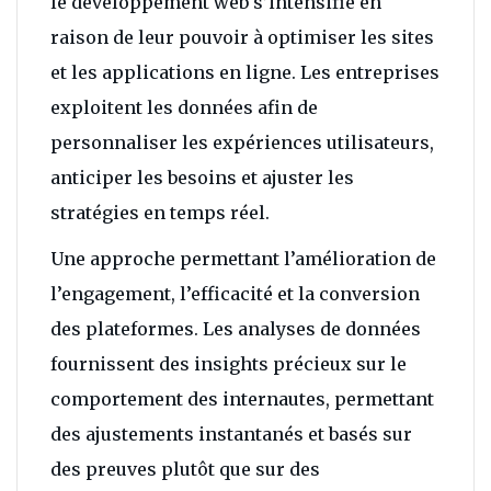
le développement web s’intensifie en
raison de leur pouvoir à optimiser les sites
et les applications en ligne. Les entreprises
exploitent les données afin de
personnaliser les expériences utilisateurs,
anticiper les besoins et ajuster les
stratégies en temps réel.
Une approche permettant l’amélioration de
l’engagement, l’efficacité et la conversion
des plateformes. Les analyses de données
fournissent des insights précieux sur le
comportement des internautes, permettant
des ajustements instantanés et basés sur
des preuves plutôt que sur des