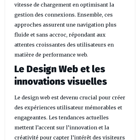
vitesse de chargement en optimisant la
gestion des connexions. Ensemble, ces
approches assurent une navigation plus
fluide et sans accroc, répondant aux
attentes croissantes des utilisateurs en
matière de performance web.
Le Design Web et les
innovations visuelles
Le design web est devenu crucial pour créer
des expériences utilisateur mémorables et
engageantes. Les tendances actuelles
mettent l’accent sur l’innovation et la
créativité pour capter l’intérêt des visiteurs