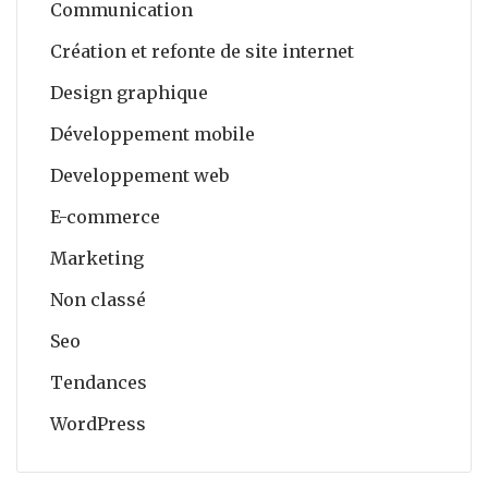
Communication
Création et refonte de site internet
Design graphique
Développement mobile
Developpement web
E-commerce
Marketing
Non classé
Seo
Tendances
WordPress