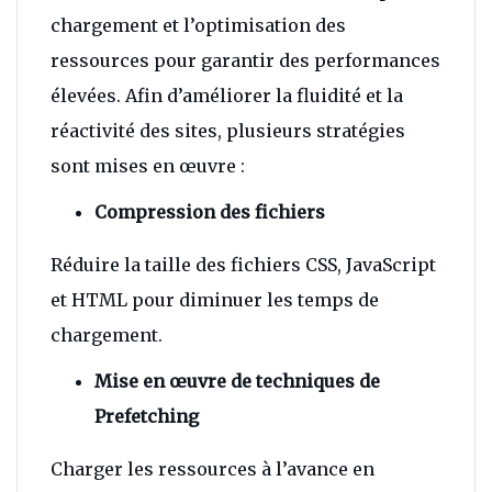
chargement et l’optimisation des
ressources pour garantir des performances
élevées. Afin d’améliorer la fluidité et la
réactivité des sites, plusieurs stratégies
sont mises en œuvre :
Compression des fichiers
Réduire la taille des fichiers CSS, JavaScript
et HTML pour diminuer les temps de
chargement.
Mise en œuvre de techniques de
Prefetching
Charger les ressources à l’avance en