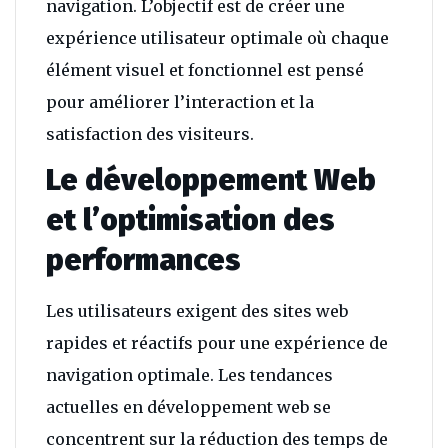
navigation. L’objectif est de créer une
expérience utilisateur optimale où chaque
élément visuel et fonctionnel est pensé
pour améliorer l’interaction et la
satisfaction des visiteurs.
Le développement Web
et l’optimisation des
performances
Les utilisateurs exigent des sites web
rapides et réactifs pour une expérience de
navigation optimale. Les tendances
actuelles en développement web se
concentrent sur la réduction des temps de