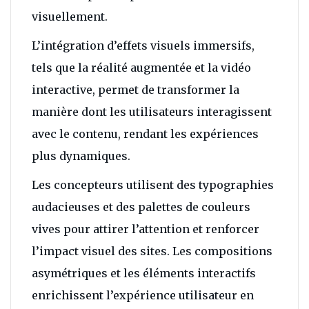
visuellement.
L’intégration d’effets visuels immersifs,
tels que la réalité augmentée et la vidéo
interactive, permet de transformer la
manière dont les utilisateurs interagissent
avec le contenu, rendant les expériences
plus dynamiques.
Les concepteurs utilisent des typographies
audacieuses et des palettes de couleurs
vives pour attirer l’attention et renforcer
l’impact visuel des sites. Les compositions
asymétriques et les éléments interactifs
enrichissent l’expérience utilisateur en