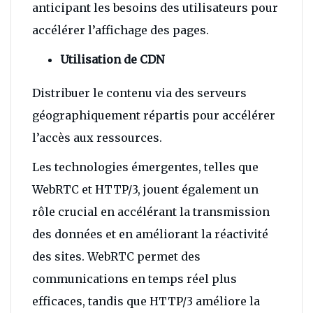
anticipant les besoins des utilisateurs pour
accélérer l’affichage des pages.
Utilisation de CDN
Distribuer le contenu via des serveurs
géographiquement répartis pour accélérer
l’accès aux ressources.
Les technologies émergentes, telles que
WebRTC et HTTP/3, jouent également un
rôle crucial en accélérant la transmission
des données et en améliorant la réactivité
des sites. WebRTC permet des
communications en temps réel plus
efficaces, tandis que HTTP/3 améliore la