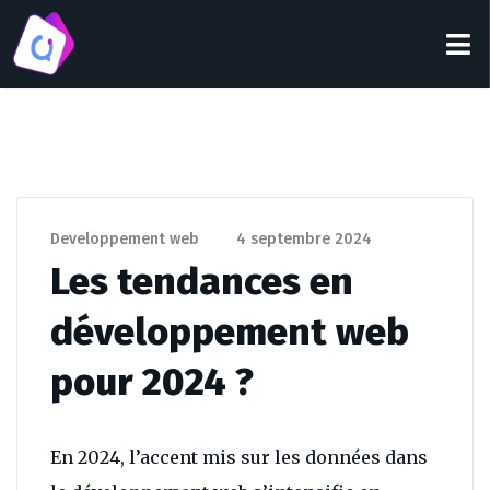
Developpement web
4 septembre 2024
Les tendances en
développement web
pour 2024 ?
En 2024, l’accent mis sur les données dans