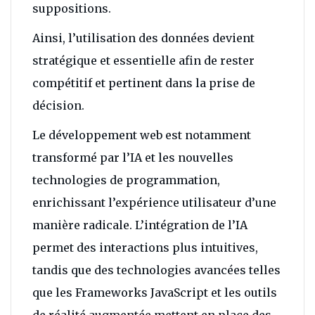
suppositions.
Ainsi, l’utilisation des données devient
stratégique et essentielle afin de rester
compétitif et pertinent dans la prise de
décision.
Le développement web est notamment
transformé par l’IA et les nouvelles
technologies de programmation,
enrichissant l’expérience utilisateur d’une
manière radicale. L’intégration de l’IA
permet des interactions plus intuitives,
tandis que des technologies avancées telles
que les Frameworks JavaScript et les outils