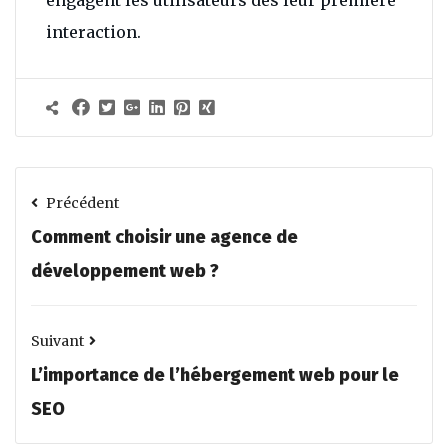
engagent les utilisateurs dès leur première
interaction.
Précédent
Comment choisir une agence de
développement web ?
Suivant
L’importance de l’hébergement web pour le
SEO