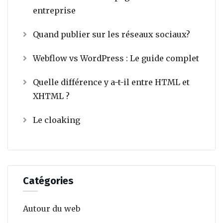
entreprise
Quand publier sur les réseaux sociaux?
Webflow vs WordPress : Le guide complet
Quelle différence y a-t-il entre HTML et
XHTML ?
Le cloaking
Catégories
Autour du web