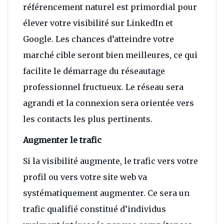
référencement naturel est primordial pour
élever votre visibilité sur LinkedIn et
Google. Les chances d’atteindre votre
marché cible seront bien meilleures, ce qui
facilite le démarrage du réseautage
professionnel fructueux. Le réseau sera
agrandi et la connexion sera orientée vers
les contacts les plus pertinents.
Augmenter le trafic
Si la visibilité augmente, le trafic vers votre
profil ou vers votre site web va
systématiquement augmenter. Ce sera un
trafic qualifié constitué d’individus