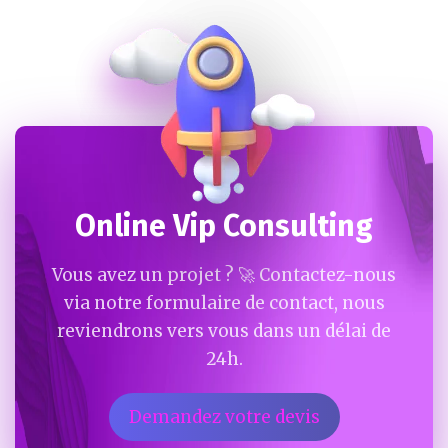
Online Vip Consulting
Vous avez un projet ? 🚀 Contactez-nous
via notre formulaire de contact, nous
reviendrons vers vous dans un délai de
24h.
Demandez votre devis