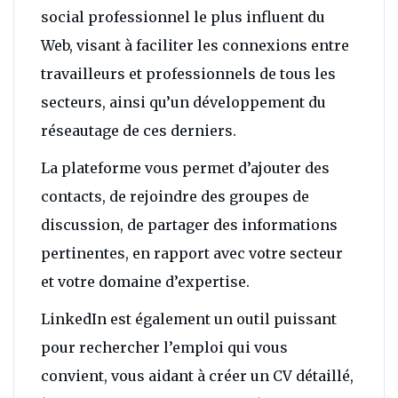
social professionnel le plus influent du
Web, visant à faciliter les connexions entre
travailleurs et professionnels de tous les
secteurs, ainsi qu’un développement du
réseautage de ces derniers.
La plateforme vous permet d’ajouter des
contacts, de rejoindre des groupes de
discussion, de partager des informations
pertinentes, en rapport avec votre secteur
et votre domaine d’expertise.
LinkedIn est également un outil puissant
pour rechercher l’emploi qui vous
convient, vous aidant à créer un CV détaillé,