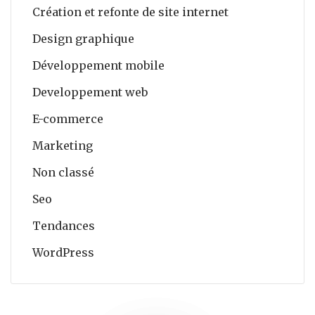
Création et refonte de site internet
Design graphique
Développement mobile
Developpement web
E-commerce
Marketing
Non classé
Seo
Tendances
WordPress