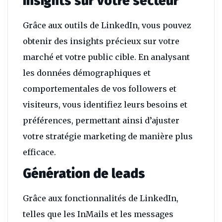
Insights sur votre secteur
Grâce aux outils de LinkedIn, vous pouvez
obtenir des insights précieux sur votre
marché et votre public cible. En analysant
les données démographiques et
comportementales de vos followers et
visiteurs, vous identifiez leurs besoins et
préférences, permettant ainsi d’ajuster
votre stratégie marketing de manière plus
efficace.
Génération de leads
Grâce aux fonctionnalités de LinkedIn,
telles que les InMails et les messages