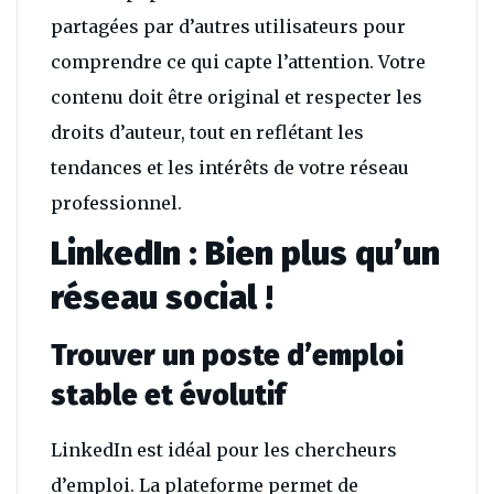
partagées par d’autres utilisateurs pour
comprendre ce qui capte l’attention. Votre
contenu doit être original et respecter les
droits d’auteur, tout en reflétant les
tendances et les intérêts de votre réseau
professionnel.
LinkedIn : Bien plus qu’un
réseau social !
Trouver un poste d’emploi
stable et évolutif
LinkedIn est idéal pour les chercheurs
d’emploi. La plateforme permet de