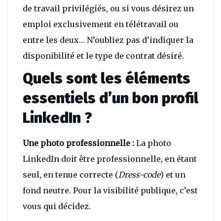
de travail privilégiés, ou si vous désirez un
emploi exclusivement en télétravail ou
entre les deux… N’oubliez pas d’indiquer la
disponibilité et le type de contrat désiré.
Quels sont les éléments
essentiels d’un bon profil
LinkedIn ?
Une photo professionnelle :
La photo
LinkedIn doit être professionnelle, en étant
seul, en tenue correcte (
Dress-code
) et un
fond neutre. Pour la visibilité publique, c’est
vous qui décidez.