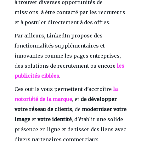
à trouver diverses opportunités de
missions, à être contacté par les recruteurs
et à postuler directement à des offres.
Par ailleurs, LinkedIn propose des
fonctionnalités supplémentaires et
innovantes comme les pages entreprises,
des solutions de recrutement ou encore
les
publicités ciblées
.
Ces outils vous permettent d’accroître
la
notoriété de la marque
, et
de développer
votre réseau de clients
, de
moderniser votre
image
et
votre identité
, d’établir une solide
présence en ligne et de tisser des liens avec
divers partenaires commerciaux.