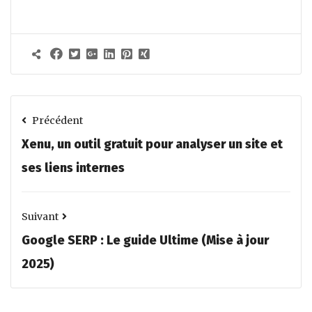
Précédent
Xenu, un outil gratuit pour analyser un site et
ses liens internes
Suivant
Google SERP : Le guide Ultime (Mise à jour
2025)