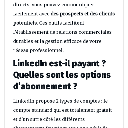
directs, vous pouvez communiquer
facilement avec
des prospects et des clients
potentiels
. Ces outils facilitent
l’établissement de relations commerciales
durables et la gestion efficace de votre
réseau professionnel.
LinkedIn est-il payant ?
Quelles sont les options
d’abonnement ?
LinkedIn propose 2 types de comptes : le
compte standard qui est totalement gratuit
et d’un autre côté les différents