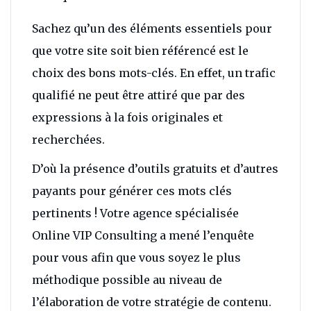
Sachez qu’un des éléments essentiels pour
que votre site soit bien référencé est le
choix des bons mots-clés. En effet, un trafic
qualifié ne peut être attiré que par des
expressions à la fois originales et
recherchées.
D’où la présence d’outils gratuits et d’autres
payants pour générer ces mots clés
pertinents ! Votre agence spécialisée
Online VIP Consulting a mené l’enquête
pour vous afin que vous soyez le plus
méthodique possible au niveau de
l’élaboration de votre stratégie de contenu.