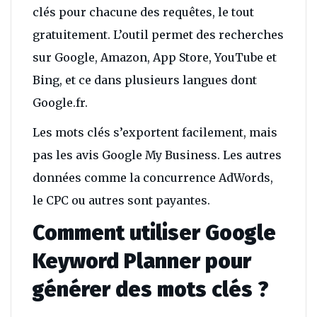
clés pour chacune des requêtes, le tout
gratuitement. L’outil permet des recherches
sur Google, Amazon, App Store, YouTube et
Bing, et ce dans plusieurs langues dont
Google.fr.
Les mots clés s’exportent facilement, mais
pas les avis Google My Business. Les autres
données comme la concurrence AdWords,
le CPC ou autres sont payantes.
Comment utiliser Google
Keyword Planner pour
générer des mots clés ?