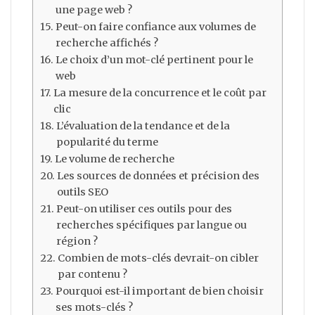
une page web ?
Peut-on faire confiance aux volumes de
recherche affichés ?
Le choix d’un mot-clé pertinent pour le
web
La mesure de la concurrence et le coût par
clic
L’évaluation de la tendance et de la
popularité du terme
Le volume de recherche
Les sources de données et précision des
outils SEO
Peut-on utiliser ces outils pour des
recherches spécifiques par langue ou
région ?
Combien de mots-clés devrait-on cibler
par contenu ?
Pourquoi est-il important de bien choisir
ses mots-clés ?