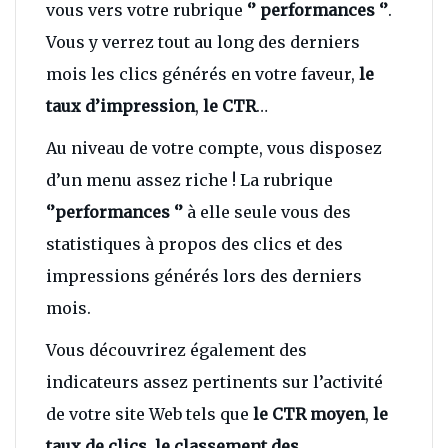
vous vers votre rubrique
‘’ performances ‘’
.
Vous y verrez tout au long des derniers
mois les clics générés en votre faveur,
le
taux d’impression
,
le CTR
…
Au niveau de votre compte, vous disposez
d’un menu assez riche ! La rubrique
‘’performances ‘’
à elle seule vous des
statistiques à propos des clics et des
impressions générés lors des derniers
mois.
Vous découvrirez également des
indicateurs assez pertinents sur l’activité
de votre site Web tels que
le CTR moyen
,
le
taux de clics
,
le classement des