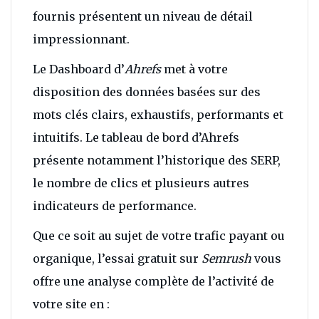
fournis présentent un niveau de détail
impressionnant.
Le Dashboard d’
Ahrefs
met à votre
disposition des données basées sur des
mots clés clairs, exhaustifs, performants et
intuitifs. Le tableau de bord d’Ahrefs
présente notamment l’historique des SERP,
le nombre de clics et plusieurs autres
indicateurs de performance.
Que ce soit au sujet de votre trafic payant ou
organique, l’essai gratuit sur
Semrush
vous
offre une analyse complète de l’activité de
votre site en :