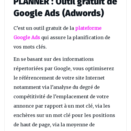
PLANNER : Outil gratuit de
Google Ads (Adwords)
C’est un outil gratuit de la
plateforme
Google Ads
qui assure la planification de
vos mots clés.
En se basant sur des informations
répertoriées par Google, vous optimiserez
le référencement de votre site Internet
notamment via l’analyse du degré de
compétitivité de l’emplacement de votre
annonce par rapport à un mot clé, via les
enchères sur un mot clé pour les positions
de haut de page, via la moyenne de