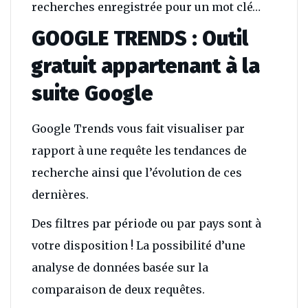
recherches enregistrée pour un mot clé…
GOOGLE TRENDS : Outil
gratuit appartenant à la
suite Google
Google Trends vous fait visualiser par
rapport à une requête les tendances de
recherche ainsi que l’évolution de ces
dernières.
Des filtres par période ou par pays sont à
votre disposition ! La possibilité d’une
analyse de données basée sur la
comparaison de deux requêtes.