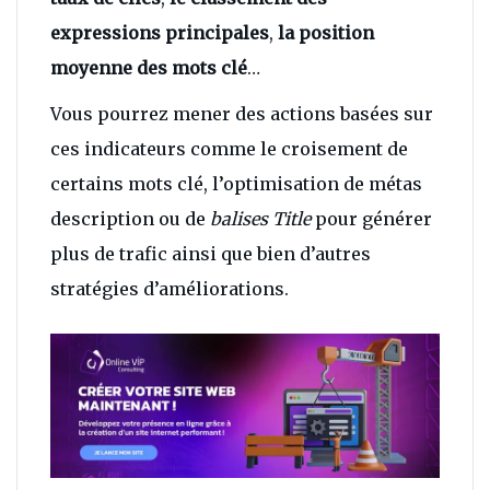
expressions principales
,
la position
moyenne des mots clé
…
Vous pourrez mener des actions basées sur
ces indicateurs comme le croisement de
certains mots clé, l’optimisation de métas
description ou de
balises Title
pour générer
plus de trafic ainsi que bien d’autres
stratégies d’améliorations.