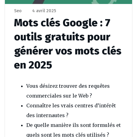
Seo
4 avril 2025
Mots clés Google : 7
outils gratuits pour
générer vos mots clés
en 2025
Vous désirez trouver des requêtes
commerciales sur le Web ?
Connaître les vrais centres d’intérêt
des internautes ?
De quelle manière ils sont formulés et
quels sont les mots clés utilisés ?