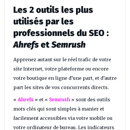
Les 2 outils les plus
utilisés par les
professionnels du SEO :
Ahrefs
et
Semrush
Apprenez autant sur le réel trafic de votre
site Internet, votre plateforme ou encore
votre boutique en ligne d’une part, et d’autre
part les sites de vos concurrents directs.
«
Ahrefs
» et «
Semrush
» sont des outils
mots clés qui sont simples à manier et
facilement accessibles via votre mobile ou
votre ordinateur de bureau. Les indicateurs