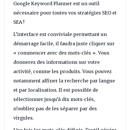
Google Keyword Planner est un outil
nécessaire pour toutes vos stratégies SEO et
SEA !
L’interface est conviviale permettant un
démarrage facile, il faudra juste cliquer sur
« commencer avec des mots-clés ». Vous
donnerez des informations sur votre
activité, comme les produits. Vous pouvez
notamment affiner la recherche par langue
et par localisation. Il est possible de
sélectionner jusqu’à dix mots-clés,
n’oubliez pas de les séparer par des
virgules.
Une fois les mots-clés définis, l’outil génère