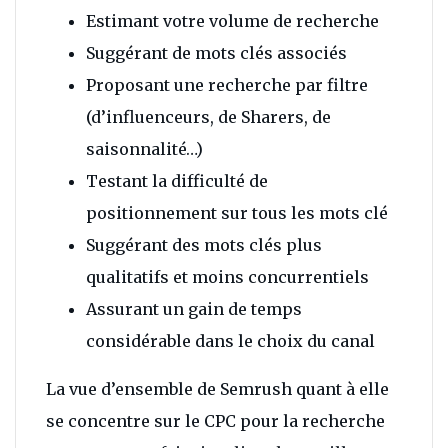
Estimant votre volume de recherche
Suggérant de mots clés associés
Proposant une recherche par filtre
(d’influenceurs, de Sharers, de
saisonnalité…)
Testant la difficulté de
positionnement sur tous les mots clé
Suggérant des mots clés plus
qualitatifs et moins concurrentiels
Assurant un gain de temps
considérable dans le choix du canal
La vue d’ensemble de Semrush quant à elle
se concentre sur le CPC pour la recherche