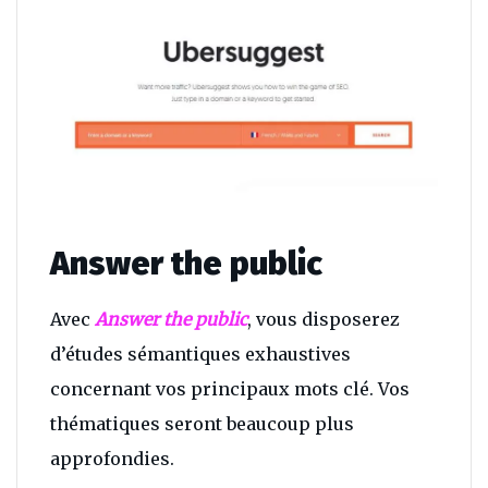
Answer the public
Avec
Answer the public
, vous disposerez
d’études sémantiques exhaustives
concernant vos principaux mots clé. Vos
thématiques seront beaucoup plus
approfondies.