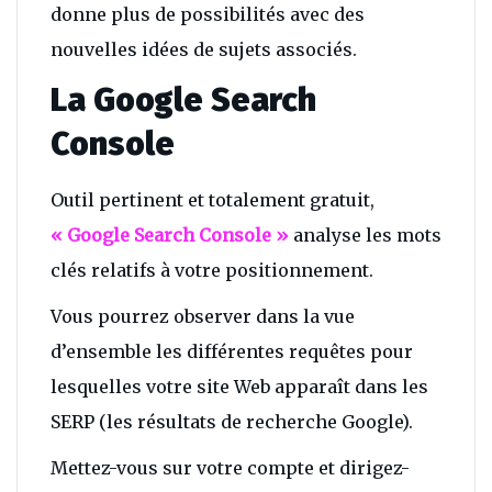
donne plus de possibilités avec des
nouvelles idées de sujets associés.
La Google Search
Console
Outil pertinent et totalement gratuit,
« Google Search Console »
analyse les mots
clés relatifs à votre positionnement.
Vous pourrez observer dans la vue
d’ensemble les différentes requêtes pour
lesquelles votre site Web apparaît dans les
SERP (les résultats de recherche Google).
Mettez-vous sur votre compte et dirigez-