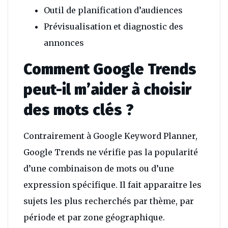
Outil de planification d’audiences
Prévisualisation et diagnostic des
annonces
Comment Google Trends
peut-il m’aider à choisir
des mots clés ?
Contrairement à Google Keyword Planner,
Google Trends ne vérifie pas la popularité
d’une combinaison de mots ou d’une
expression spécifique. Il fait apparaitre les
sujets les plus recherchés par thème, par
période et par zone géographique.