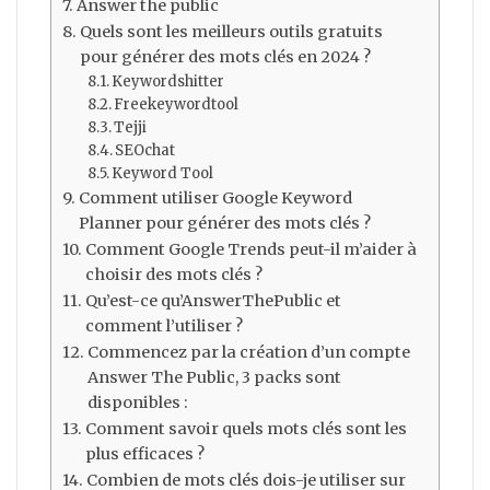
Answer the public
Quels sont les meilleurs outils gratuits
pour générer des mots clés en 2024 ?
Keywordshitter
Freekeywordtool
Tejji
SEOchat
Keyword Tool
Comment utiliser Google Keyword
Planner pour générer des mots clés ?
Comment Google Trends peut-il m’aider à
choisir des mots clés ?
Qu’est-ce qu’AnswerThePublic et
comment l’utiliser ?
Commencez par la création d’un compte
Answer The Public, 3 packs sont
disponibles :
Comment savoir quels mots clés sont les
plus efficaces ?
Combien de mots clés dois-je utiliser sur