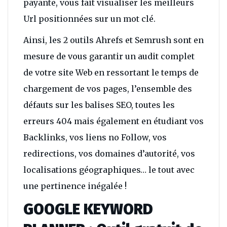
payante, vous fait visualiser les meilleurs
Url positionnées sur un mot clé.
Ainsi, les 2 outils Ahrefs et Semrush sont en
mesure de vous garantir un audit complet
de votre site Web en ressortant le temps de
chargement de vos pages, l’ensemble des
défauts sur les balises SEO, toutes les
erreurs 404 mais également en étudiant vos
Backlinks, vos liens no Follow, vos
redirections, vos domaines d’autorité, vos
localisations géographiques… le tout avec
une pertinence inégalée !
GOOGLE KEYWORD