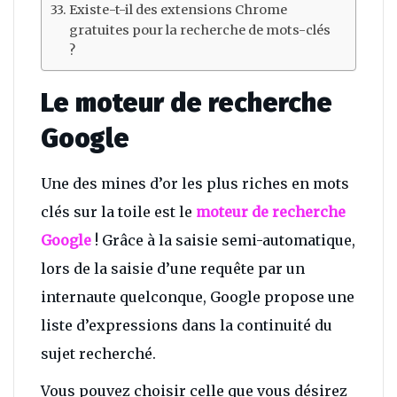
Existe-t-il des extensions Chrome
gratuites pour la recherche de mots-clés
?
Le moteur de recherche
Google
Une des mines d’or les plus riches en mots
clés sur la toile est le
moteur de recherche
Google
! Grâce à la saisie semi-automatique,
lors de la saisie d’une requête par un
internaute quelconque, Google propose une
liste d’expressions dans la continuité du
sujet recherché.
Vous pouvez choisir celle que vous désirez