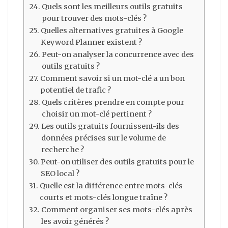
Quels sont les meilleurs outils gratuits
pour trouver des mots-clés ?
Quelles alternatives gratuites à Google
Keyword Planner existent ?
Peut-on analyser la concurrence avec des
outils gratuits ?
Comment savoir si un mot-clé a un bon
potentiel de trafic ?
Quels critères prendre en compte pour
choisir un mot-clé pertinent ?
Les outils gratuits fournissent-ils des
données précises sur le volume de
recherche ?
Peut-on utiliser des outils gratuits pour le
SEO local ?
Quelle est la différence entre mots-clés
courts et mots-clés longue traîne ?
Comment organiser ses mots-clés après
les avoir générés ?