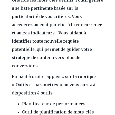
une liste pertinente basée sur la
particularité de vos critères. Vous
accéderez au coût par clic, à la concurrence
et autres indicateurs… Vous aidant à
identifier toute nouvelle requête
potentielle, qui permet de guider votre
stratégie de contenu vers plus de
conversions.
En haut à droite, appuyez sur la rubrique
« Outils et paramètres » où vous aurez à
disposition 4 outils:
Planificateur de performances
Outil de planification de mots-clés