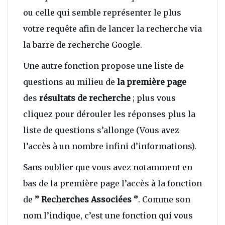
ou celle qui semble représenter le plus
votre requête afin de lancer la recherche via
la barre de recherche Google.
Une autre fonction propose une liste de
questions au milieu de
la première page
des
résultats de recherche
; plus vous
cliquez pour dérouler les réponses plus la
liste de questions s’allonge (Vous avez
l’accès à un nombre infini d’informations).
Sans oublier que vous avez notamment en
bas de la première page l’accès à la fonction
de
’’ Recherches Associées ‘’
. Comme son
nom l’indique, c’est une fonction qui vous