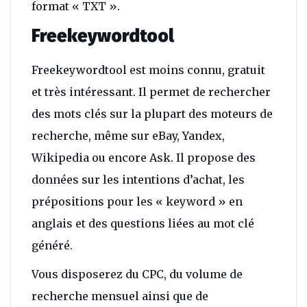
format « TXT ».
Freekeywordtool
Freekeywordtool est moins connu, gratuit
et très intéressant. Il permet de rechercher
des mots clés sur la plupart des moteurs de
recherche, même sur eBay, Yandex,
Wikipedia ou encore Ask. Il propose des
données sur les intentions d’achat, les
prépositions pour les « keyword » en
anglais et des questions liées au mot clé
généré.
Vous disposerez du CPC, du volume de
recherche mensuel ainsi que de