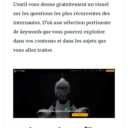
L’outil vous donne gratuitement un visuel
sur les questions les plus récurrentes des
internautes. D’où une sélection pertinente
de
keywords
que vous pourrez exploiter
dans vos contenus et dans les sujets que
vous allez traiter.