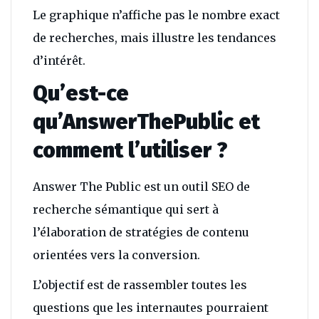
Le graphique n’affiche pas le nombre exact
de recherches, mais illustre les tendances
d’intérêt.
Qu’est-ce
qu’AnswerThePublic et
comment l’utiliser ?
Answer The Public est un outil SEO de
recherche sémantique qui sert à
l’élaboration de stratégies de contenu
orientées vers la conversion.
L’objectif est de rassembler toutes les
questions que les internautes pourraient