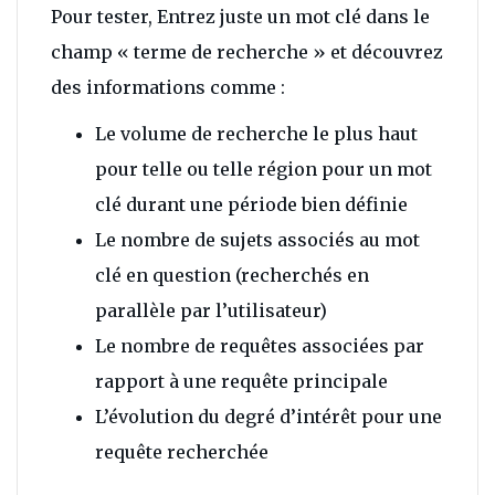
Pour tester, Entrez juste un mot clé dans le
champ « terme de recherche » et découvrez
des informations comme :
Le volume de recherche le plus haut
pour telle ou telle région pour un mot
clé durant une période bien définie
Le nombre de sujets associés au mot
clé en question (recherchés en
parallèle par l’utilisateur)
Le nombre de requêtes associées par
rapport à une requête principale
L’évolution du degré d’intérêt pour une
requête recherchée