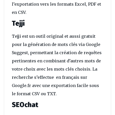
l’exportation vers les formats Excel, PDF et
en CSV.
Tejji
Tejji est un outil original et aussi gratuit
pour la génération de mots clés via Google
Suggest, permettant la création de requêtes
pertinentes en combinant d’autres mots de
votre choix avec les mots clés choisis. La
recherche s’effectue en français sur
Google.fr avec une exportation facile sous
le format CSV ou TXT.
SEOchat