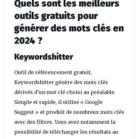
Quels sont les meilleurs
outils gratuits pour
générer des mots clés en
2024 ?
Keywordshitter
Outil de référencement gratuit,
Keywordshitter génère des mots clés
dérivés d’un mot clé choisi au préalable.
Simple et rapide, il utilise « Google
Suggest » et produit de nombreux mots clés
avec des filtres. Vous avez notamment la
possibilité de télécharger les résultats au