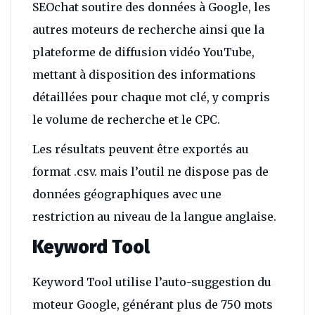
SEOchat soutire des données à Google, les
autres moteurs de recherche ainsi que la
plateforme de diffusion vidéo YouTube,
mettant à disposition des informations
détaillées pour chaque mot clé, y compris
le volume de recherche et le CPC.
Les résultats peuvent être exportés au
format .csv. mais l’outil ne dispose pas de
données géographiques avec une
restriction au niveau de la langue anglaise.
Keyword Tool
Keyword Tool utilise l’auto-suggestion du
moteur Google, générant plus de 750 mots