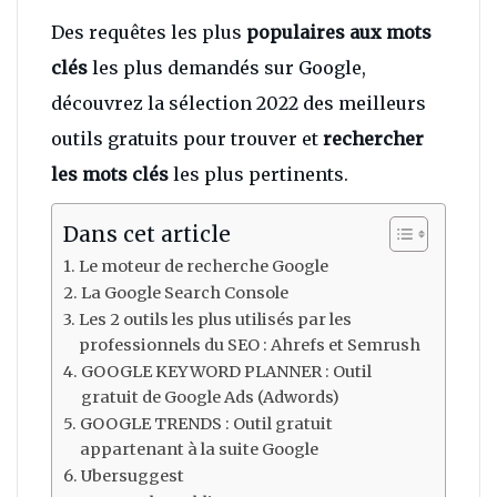
Des requêtes les plus
populaires aux mots
clés
les plus demandés sur Google,
découvrez la sélection 2022 des meilleurs
outils gratuits pour trouver et
rechercher
les mots clés
les plus pertinents.
Dans cet article
Le moteur de recherche Google
La Google Search Console
Les 2 outils les plus utilisés par les
professionnels du SEO : Ahrefs et Semrush
GOOGLE KEYWORD PLANNER : Outil
gratuit de Google Ads (Adwords)
GOOGLE TRENDS : Outil gratuit
appartenant à la suite Google
Ubersuggest