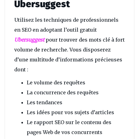
Ubersuggest
Utilisez les techniques de professionnels
en SEO en adoptant l’outil gratuit
Ubersuggest
pour trouver des mots clé à fort
volume de recherche. Vous disposerez
d’une multitude d’informations précieuses
dont :
Le volume des requêtes
La concurrence des requêtes
Les tendances
Les idées pour vos sujets d’articles
Le rapport SEO sur le contenu des
pages Web de vos concurrents