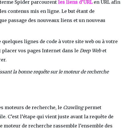
e terme Spider parcourent
les liens d’URL
en URL afin
 les contenus mis en ligne. Le but étant de
aque passage des nouveaux liens et un nouveau
 quelques lignes de code à votre site web ou à votre
 placer vos pages Internet dans le
Deep Web
et
er.
ssant la bonne requête sur le moteur de recherche
es moteurs de recherche, le
Crawling
permet
le. C’est l’étape qui vient juste avant la requête de
e le moteur de recherche rassemble l’ensemble des