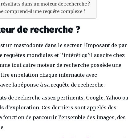
e résultats dans un moteur de recherche ?
 comprend-il une requête complexe ?
teur de recherche ?
st un mastodonte dans le secteur ! Imposant de par
de requêtes mondiales et l’intérêt qu’il suscite chez
omme tout autre moteur de recherche possède une
ttre en relation chaque internaute avec
 avec la réponse à sa requête de recherche.
ats de recherche assez pertinents, Google, Yahoo ou
els d’exploration. Ces derniers sont appelés des
la fonction de parcourir l’ensemble des images, des
e.