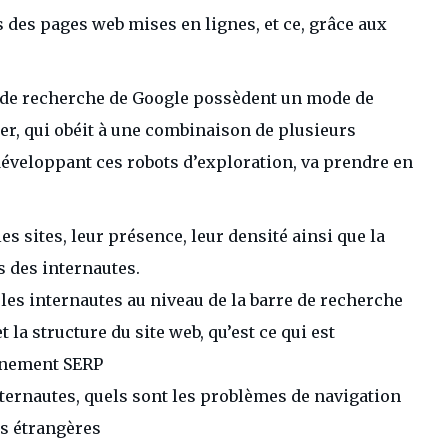
des pages web mises en lignes, et ce, grâce aux
 de recherche de Google possèdent un mode de
r, qui obéit à une combinaison de plusieurs
développant ces robots d’exploration, va prendre en
es sites, leur présence, leur densité ainsi que la
s des internautes.
les internautes au niveau de la barre de recherche
 la structure du site web, qu’est ce qui est
nnement SERP
nternautes, quels sont les problèmes de navigation
ues étrangères