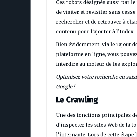
Ces robots désignés aussi par l
de visiter et revisiter sans cesse
rechercher et de retrouver à ch
contenu pour l’ajouter à l’Index.
Bien évidemment, via le rajout de
plateforme en ligne, vous pouvez
interdire au moteur de les explor
Optimisez votre recherche en saisi
Google !
Le Crawling
Une des fonctions principales d
d’inspecter les sites Web de la toi
l’internaute. Lors de cette étap