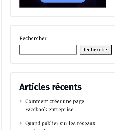
Rechercher
Rechercher
Articles récents
Comment créer une page
Facebook entreprise
Quand publier sur les réseaux