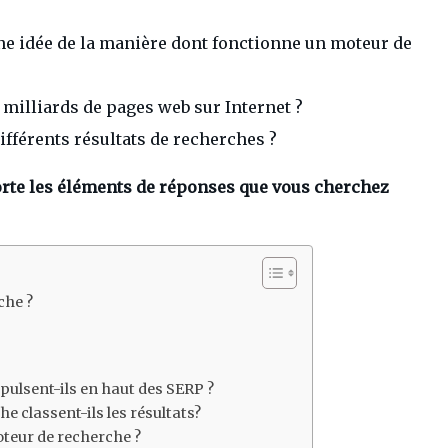
ne idée de la manière dont fonctionne un moteur de
milliards de pages web sur Internet ?
fférents résultats de recherches ?
rte les éléments de réponses que vous cherchez
che ?
ulsent-ils en haut des SERP ?
 classent-ils les résultats?
teur de recherche ?