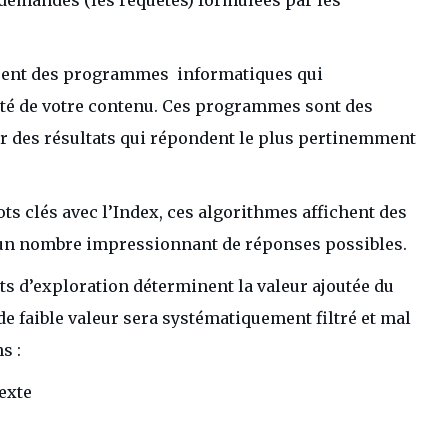
isent des programmes informatiques qui
lité de votre contenu. Ces programmes sont des
r des résultats qui répondent le plus pertinemment
s clés avec l’Index, ces algorithmes affichent des
 un nombre impressionnant de réponses possibles.
ts d’exploration déterminent la valeur ajoutée du
de faible valeur sera systématiquement filtré et mal
s :
exte