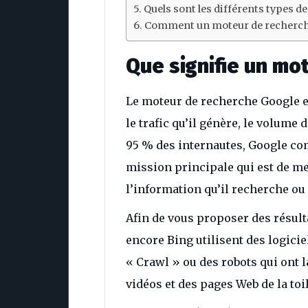
Quels sont les différents types d
Comment un moteur de recherche
Que signifie un mo
Le moteur de recherche Google e
le trafic qu’il génère, le volume 
95 % des internautes, Google c
mission principale qui est de me
l’information qu’il recherche ou
Afin de vous proposer des résult
encore Bing utilisent des logici
« Crawl » ou des robots qui ont 
vidéos et des pages Web de la toil