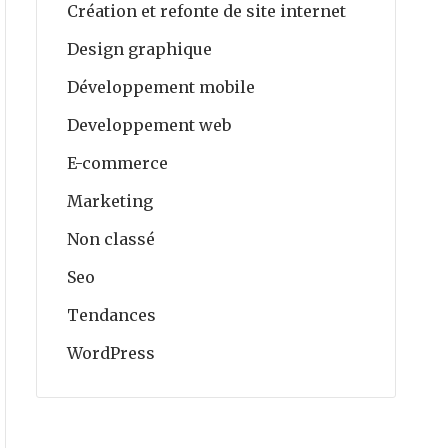
Création et refonte de site internet
Design graphique
Développement mobile
Developpement web
E-commerce
Marketing
Non classé
Seo
Tendances
WordPress